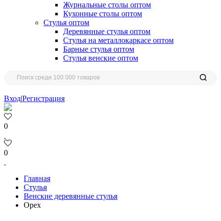
Журнальные столы оптом
Кухонные столы оптом
Стулья оптом
Деревянные стулья оптом
Стулья на металлокаркасе оптом
Барные стулья оптом
Стулья венские оптом
Вход
|
Регистрация
0
0
Главная
Стулья
Венские деревянные стулья
Орех