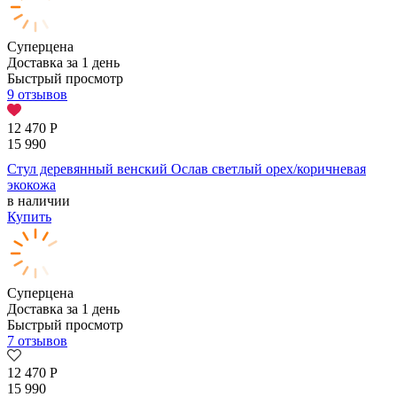
Суперцена
Доставка за 1 день
Быстрый просмотр
9 отзывов
12 470
Р
15 990
Стул деревянный венский Ослав светлый орех/коричневая
экокожа
в наличии
Купить
Суперцена
Доставка за 1 день
Быстрый просмотр
7 отзывов
12 470
Р
15 990