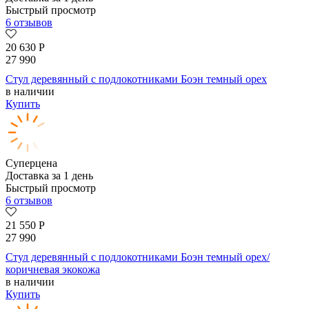
Быстрый просмотр
6 отзывов
20 630
Р
27 990
Стул деревянный с подлокотниками Боэн темный орех
в наличии
Купить
Суперцена
Доставка за 1 день
Быстрый просмотр
6 отзывов
21 550
Р
27 990
Стул деревянный с подлокотниками Боэн темный орех/
коричневая экокожа
в наличии
Купить