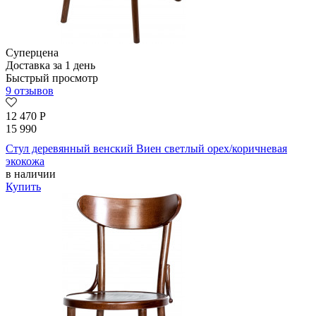
Суперцена
Доставка за 1 день
Быстрый просмотр
9 отзывов
12 470
Р
15 990
Стул деревянный венский Виен светлый орех/коричневая
экокожа
в наличии
Купить