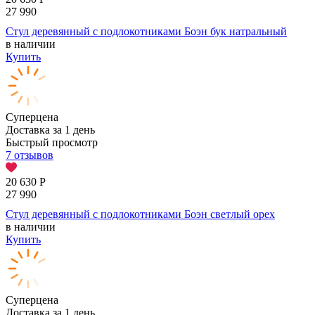
27 990
Стул деревянный с подлокотниками Боэн бук натральный
в наличии
Купить
Суперцена
Доставка за 1 день
Быстрый просмотр
7 отзывов
20 630
Р
27 990
Стул деревянный с подлокотниками Боэн светлый орех
в наличии
Купить
Суперцена
Доставка за 1 день