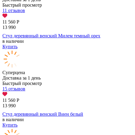
Быстрый просмотр
11 отзывов
11 560
Р
13 990
Стул деревянный венский Милем темный орех
в наличии
Купить
Суперцена
Доставка за 1 день
Быстрый просмотр
15 отзывов
11 560
Р
13 990
Стул деревянный венский Виен белый
в наличии
Купить