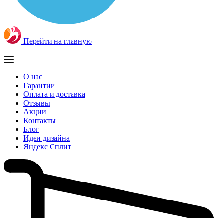
Перейти на главную
О нас
Гарантии
Оплата и доставка
Отзывы
Акции
Контакты
Блог
Идеи дизайна
Яндекс Сплит