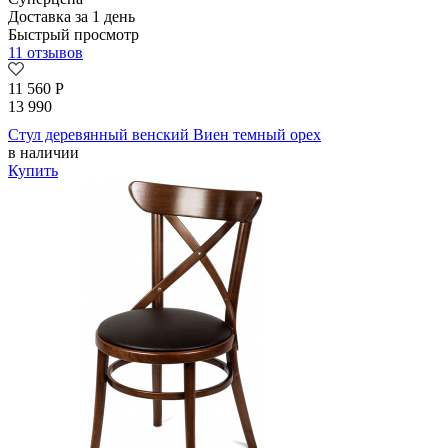
Доставка за 1 день
Быстрый просмотр
11 отзывов
11 560
Р
13 990
Стул деревянный венский Виен темный орех
в наличии
Купить