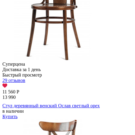
Суперцена
Доставка за 1 день
Быстрый просмотр
29 отзывов
11 560
Р
13 990
Стул деревянный венский Ослав светлый орех
в наличии
Купить