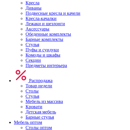
Кресла
Диваны
Подвесные кресла и качели
Кресла-качалки
Лежаки и шезлонги
Аксессуары
Обеденные комплекты
Барные комплекты
Стулья
Пуфы и сундуки
Комоды и шкафы
Секции
Предметы интерьера
Распродажа
Товар недели
Столы
Стулья
Мебель из массива
Кровати
Детская мебель
Барные стулья
Мебель оптом
Столы оптом