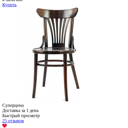
Купить
Суперцена
Доставка за 1 день
Быстрый просмотр
25 отзывов