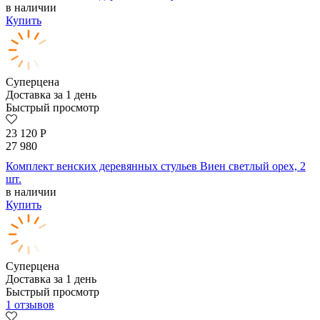
в наличии
Купить
Суперцена
Доставка за 1 день
Быстрый просмотр
23 120
Р
27 980
Комплект венских деревянных стульев Виен светлый орех, 2
шт.
в наличии
Купить
Суперцена
Доставка за 1 день
Быстрый просмотр
1 отзывов