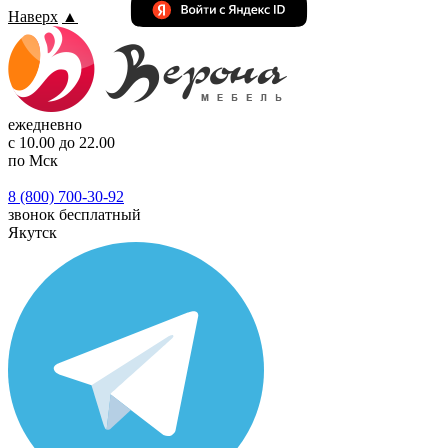
Наверх
▲
ежедневно
с 10.00 до 22.00
по Мск
8 (800) 700-30-92
звонок бесплатный
Якутск