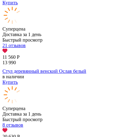
Купить
Суперцена
Доставка за 1 день
Быстрый просмотр
21 отзывов
11 560
Р
13 990
Стул деревянный венский Ослав белый
в наличии
Купить
Суперцена
Доставка за 1 день
Быстрый просмотр
8 отзывов
20 630
Р