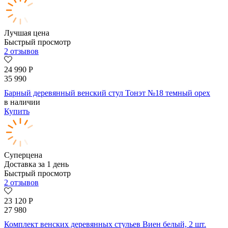
Лучшая цена
Быстрый просмотр
2 отзывов
24 990
Р
35 990
Барный деревянный венский стул Тонэт №18 темный орех
в наличии
Купить
Суперцена
Доставка за 1 день
Быстрый просмотр
2 отзывов
23 120
Р
27 980
Комплект венских деревянных стульев Виен белый, 2 шт.