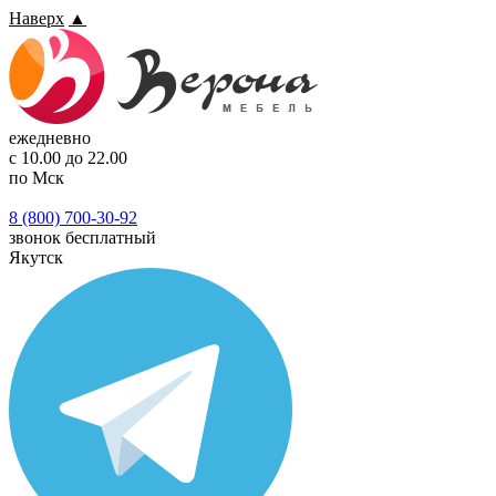
Наверх
▲
ежедневно
с 10.00 до 22.00
по Мск
8 (800) 700-30-92
звонок бесплатный
Якутск