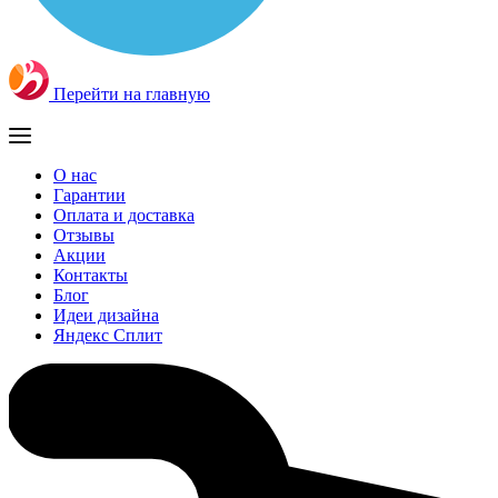
Перейти на главную
О нас
Гарантии
Оплата и доставка
Отзывы
Акции
Контакты
Блог
Идеи дизайна
Яндекс Сплит