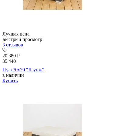
Лучшая цена
Быстрый просмотр
3 отзывов
20 380
Р
35 440
Пуф 70х70 "Лаунж"
в наличии
Купить