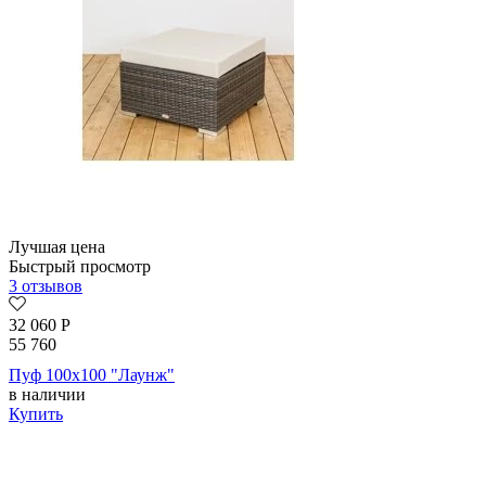
Лучшая цена
Быстрый просмотр
3 отзывов
32 060
Р
55 760
Пуф 100х100 "Лаунж"
в наличии
Купить