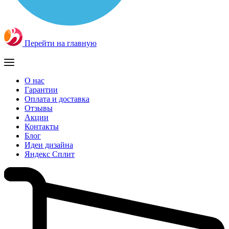
Перейти на главную
О нас
Гарантии
Оплата и доставка
Отзывы
Акции
Контакты
Блог
Идеи дизайна
Яндекс Сплит