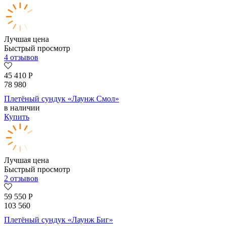
Лучшая цена
Быстрый просмотр
4 отзывов
45 410
Р
78 980
Плетёный сундук «Лаунж Смол»
в наличии
Купить
Лучшая цена
Быстрый просмотр
2 отзывов
59 550
Р
103 560
Плетёный сундук «Лаунж Биг»