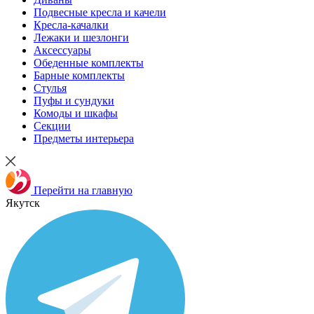
Подвесные кресла и качели
Кресла-качалки
Лежаки и шезлонги
Аксессуары
Обеденные комплекты
Барные комплекты
Стулья
Пуфы и сундуки
Комоды и шкафы
Секции
Предметы интерьера
Перейти на главную
Якутск