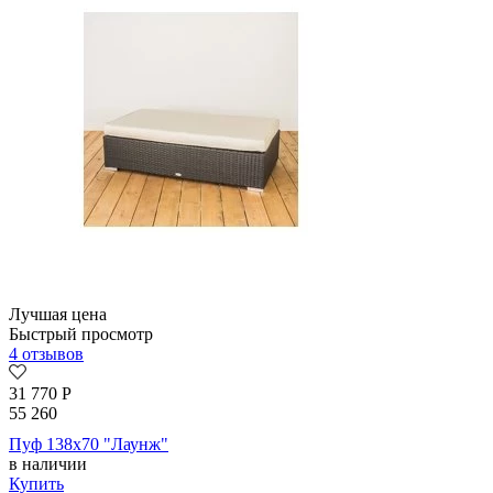
Лучшая цена
Быстрый просмотр
4 отзывов
31 770
Р
55 260
Пуф 138х70 "Лаунж"
в наличии
Купить