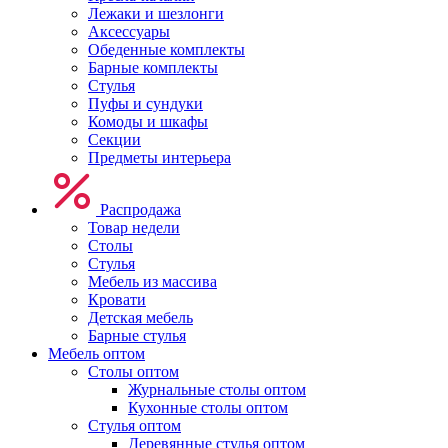
Лежаки и шезлонги
Аксессуары
Обеденные комплекты
Барные комплекты
Стулья
Пуфы и сундуки
Комоды и шкафы
Секции
Предметы интерьера
Распродажа
Товар недели
Столы
Стулья
Мебель из массива
Кровати
Детская мебель
Барные стулья
Мебель оптом
Столы оптом
Журнальные столы оптом
Кухонные столы оптом
Стулья оптом
Деревянные стулья оптом