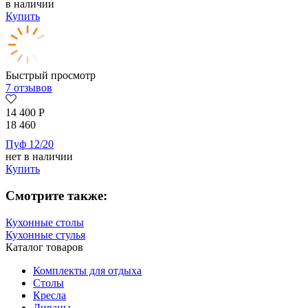
в наличии
Купить
Быстрый просмотр
7 отзывов
14 400
Р
18 460
Пуф 12/20
нет в наличии
Купить
Смотрите также:
Кухонные столы
Кухонные стулья
Каталог товаров
Комплекты для отдыха
Столы
Кресла
Диваны