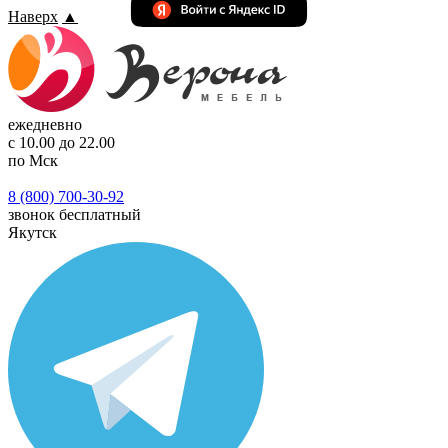
Наверх
▲
ежедневно
с 10.00 до 22.00
по Мск
8 (800) 700-30-92
звонок бесплатный
Якутск