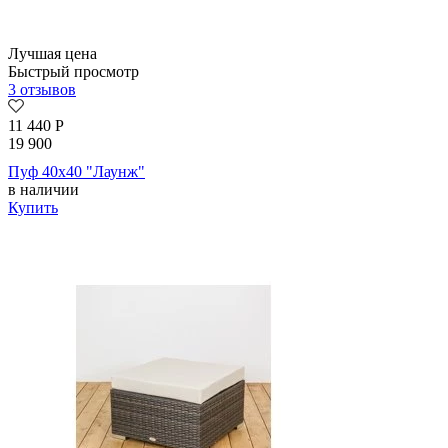
Лучшая цена
Быстрый просмотр
3 отзывов
11 440
Р
19 900
Пуф 40х40 "Лаунж"
в наличии
Купить