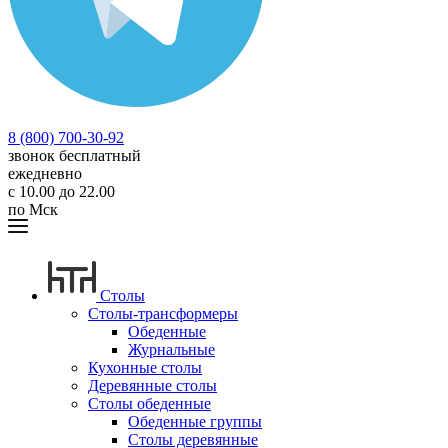
8 (800) 700-30-92
звонок бесплатный
ежедневно
с 10.00 до 22.00
по Мск
Столы
Столы-трансформеры
Обеденные
Журнальные
Кухонные столы
Деревянные столы
Столы обеденные
Обеденные группы
Столы деревянные