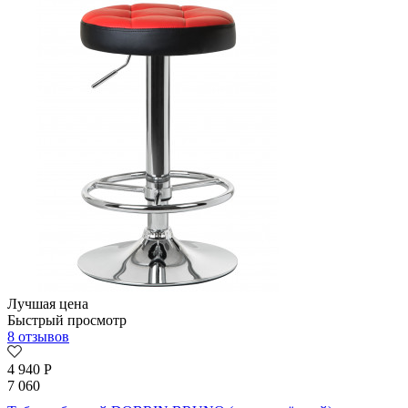
Лучшая цена
Быстрый просмотр
8 отзывов
4 940
Р
7 060