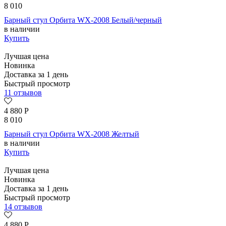
8 010
Барный стул Орбита WX-2008 Белый/черный
в наличии
Купить
Лучшая цена
Новинка
Доставка за 1 день
Быстрый просмотр
11 отзывов
4 880
Р
8 010
Барный стул Орбита WX-2008 Желтый
в наличии
Купить
Лучшая цена
Новинка
Доставка за 1 день
Быстрый просмотр
14 отзывов
4 880
Р