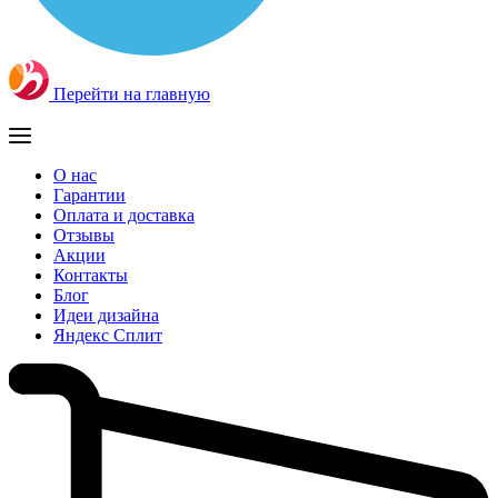
Перейти на главную
О нас
Гарантии
Оплата и доставка
Отзывы
Акции
Контакты
Блог
Идеи дизайна
Яндекс Сплит