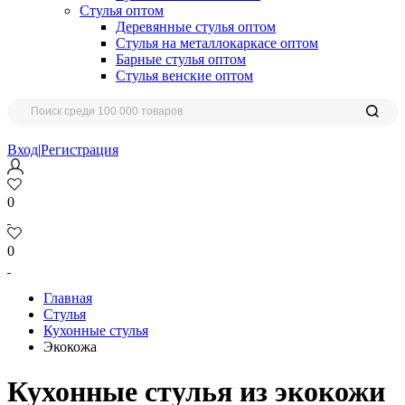
Стулья оптом
Деревянные стулья оптом
Стулья на металлокаркасе оптом
Барные стулья оптом
Стулья венские оптом
Вход
|
Регистрация
0
0
Главная
Стулья
Кухонные стулья
Экокожа
Кухонные стулья из экокожи