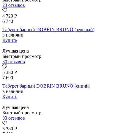
23 отзывов
4 720
Р
6 740
Табурет барный DOBRIN BRUNO (зелёный)
в наличии
Купить
Лучшая цена
Быстрый просмотр
30 отзывов
5 380
Р
7 690
Табурет барный DOBRIN BRUNO (синий)
в наличии
Купить
Лучшая цена
Быстрый просмотр
33 отзывов
5 380
Р