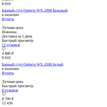
8 010
Барный стул Орбита WX-2008 Бежевый
в наличии
Купить
Лучшая цена
Новинка
Доставка за 1 день
Быстрый просмотр
12 отзывов
4 880
Р
8 010
Барный стул Орбита WX-2008 Белый
в наличии
Купить
Лучшая цена
Быстрый просмотр
8 отзывов
8 700
Р
12 430