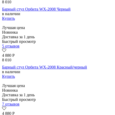
8 010
Барный стул Орбита WX-2008 Черный
в наличии
Купить
Лучшая цена
Новинка
Доставка за 1 день
Быстрый просмотр
5 отзывов
4 880
Р
8 010
Барный стул Орбита WX-2008 Красный/черный
в наличии
Купить
Лучшая цена
Новинка
Доставка за 1 день
Быстрый просмотр
7 отзывов
4 880
Р