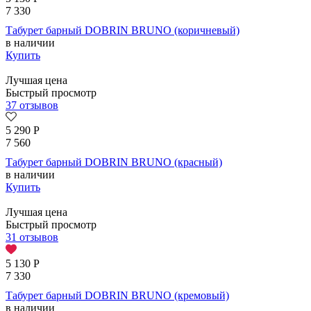
7 330
Табурет барный DOBRIN BRUNO (коричневый)
в наличии
Купить
Лучшая цена
Быстрый просмотр
37 отзывов
5 290
Р
7 560
Табурет барный DOBRIN BRUNO (красный)
в наличии
Купить
Лучшая цена
Быстрый просмотр
31 отзывов
5 130
Р
7 330
Табурет барный DOBRIN BRUNO (кремовый)
в наличии