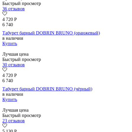
Быстрый просмотр
36 отзывов
4 720
Р
6 740
Табурет барный DOBRIN BRUNO (оранжевый)
в наличии
Купить
Лучшая цена
Быстрый просмотр
30 отзывов
4 720
Р
6 740
Табурет барный DOBRIN BRUNO (чёрный)
в наличии
Купить
Лучшая цена
Быстрый просмотр
23 отзывов
5 130
Р