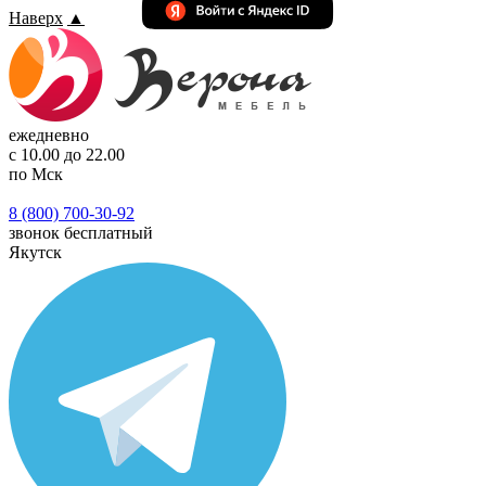
Наверх
▲
ежедневно
с 10.00 до 22.00
по Мск
8 (800) 700-30-92
звонок бесплатный
Якутск