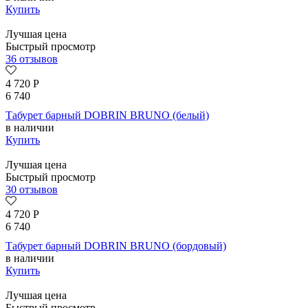
Купить
Лучшая цена
Быстрый просмотр
36 отзывов
4 720
Р
6 740
Табурет барный DOBRIN BRUNO (белый)
в наличии
Купить
Лучшая цена
Быстрый просмотр
30 отзывов
4 720
Р
6 740
Табурет барный DOBRIN BRUNO (бордовый)
в наличии
Купить
Лучшая цена
Быстрый просмотр