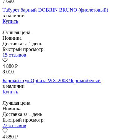
7 690
Табурет барный DOBRIN BRUNO (фиолетовый)
в наличии
Купить
Лучшая цена
Новинка
Доставка за 1 день
Быстрый просмотр
15 отзывов
4 880
Р
8 010
Барный стул Орбита WX-2008 Черный/белый
в наличии
Купить
Лучшая цена
Новинка
Доставка за 1 день
Быстрый просмотр
22 отзывов
4 880
Р