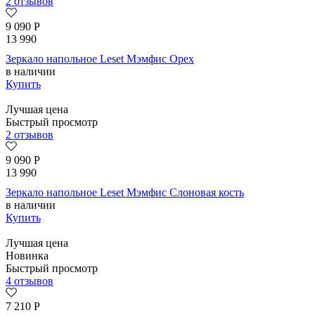
2 отзывов
9 090
Р
13 990
Зеркало напольное Leset Мэмфис Орех
в наличии
Купить
Лучшая цена
Быстрый просмотр
2 отзывов
9 090
Р
13 990
Зеркало напольное Leset Мэмфис Слоновая кость
в наличии
Купить
Лучшая цена
Новинка
Быстрый просмотр
4 отзывов
7 210
Р