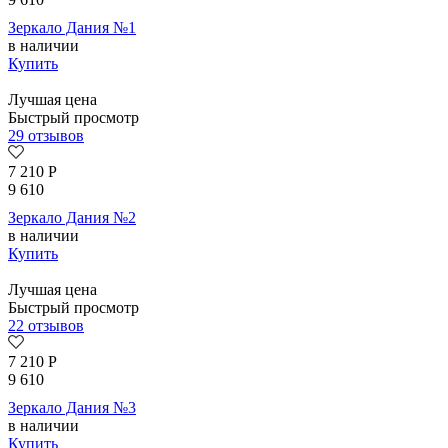
Зеркало Дания №1
в наличии
Купить
Лучшая цена
Быстрый просмотр
29 отзывов
7 210
Р
9 610
Зеркало Дания №2
в наличии
Купить
Лучшая цена
Быстрый просмотр
22 отзывов
7 210
Р
9 610
Зеркало Дания №3
в наличии
Купить