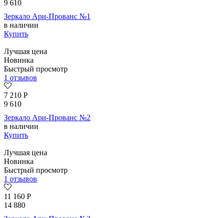
9 610
Зеркало Ари-Прованс №1
в наличии
Купить
Лучшая цена
Новинка
Быстрый просмотр
1 отзывов
7 210
Р
9 610
Зеркало Ари-Прованс №2
в наличии
Купить
Лучшая цена
Новинка
Быстрый просмотр
1 отзывов
11 160
Р
14 880