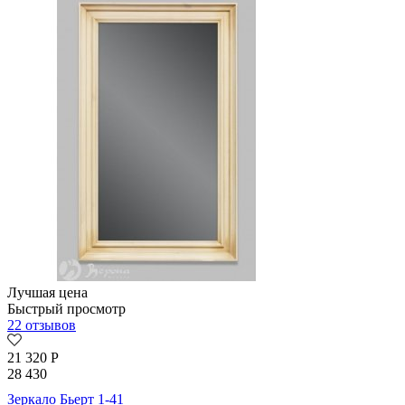
Лучшая цена
Быстрый просмотр
22 отзывов
21 320
Р
28 430
Зеркало Бьерт 1-41