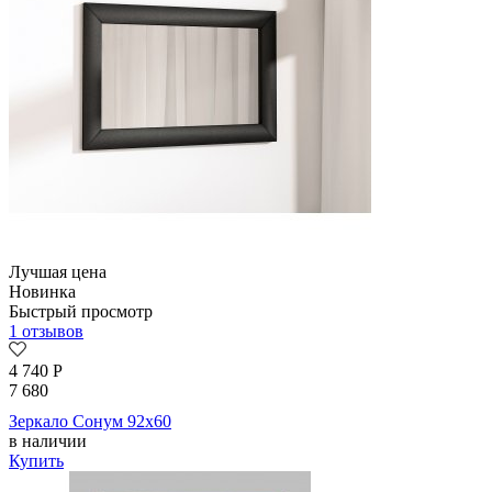
Лучшая цена
Новинка
Быстрый просмотр
1 отзывов
4 740
Р
7 680
Зеркало Сонум 92х60
в наличии
Купить