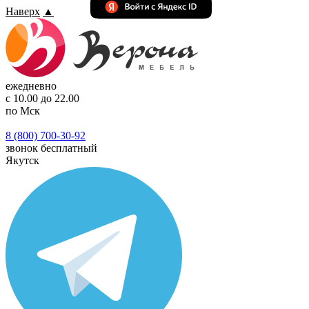
Наверх
▲
ежедневно
с 10.00 до 22.00
по Мск
8 (800) 700-30-92
звонок бесплатный
Якутск