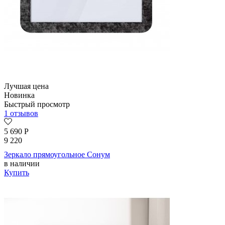
Лучшая цена
Новинка
Быстрый просмотр
1 отзывов
5 690
Р
9 220
Зеркало прямоугольное Сонум
в наличии
Купить