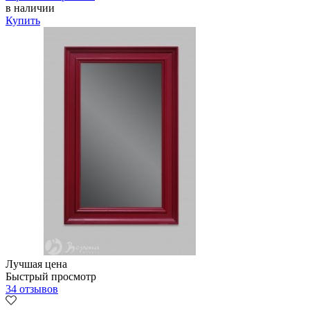
в наличии
Купить
Лучшая цена
Быстрый просмотр
34 отзывов