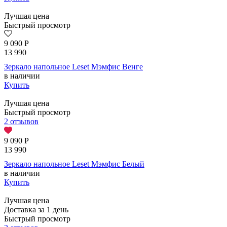
Лучшая цена
Быстрый просмотр
9 090
Р
13 990
Зеркало напольное Leset Мэмфис Венге
в наличии
Купить
Лучшая цена
Быстрый просмотр
2 отзывов
9 090
Р
13 990
Зеркало напольное Leset Мэмфис Белый
в наличии
Купить
Лучшая цена
Доставка за 1 день
Быстрый просмотр