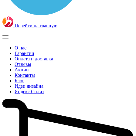
Перейти на главную
О нас
Гарантии
Оплата и доставка
Отзывы
Акции
Контакты
Блог
Идеи дизайна
Яндекс Сплит