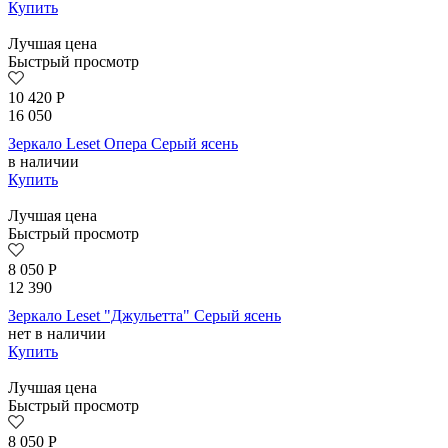
Купить
Лучшая цена
Быстрый просмотр
10 420
Р
16 050
Зеркало Leset Опера Серый ясень
в наличии
Купить
Лучшая цена
Быстрый просмотр
8 050
Р
12 390
Зеркало Leset "Джульетта" Серый ясень
нет в наличии
Купить
Лучшая цена
Быстрый просмотр
8 050
Р