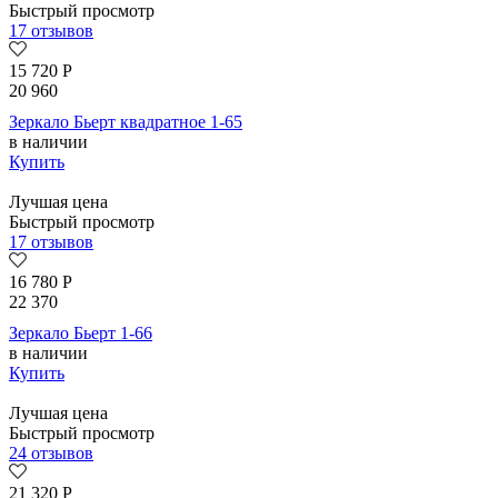
Быстрый просмотр
17 отзывов
15 720
Р
20 960
Зеркало Бьерт квадратное 1-65
в наличии
Купить
Лучшая цена
Быстрый просмотр
17 отзывов
16 780
Р
22 370
Зеркало Бьерт 1-66
в наличии
Купить
Лучшая цена
Быстрый просмотр
24 отзывов
21 320
Р