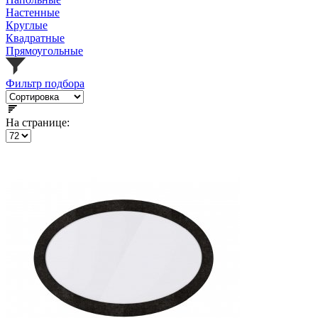
Настенные
Круглые
Квадратные
Прямоугольные
Фильтр подбора
На странице: