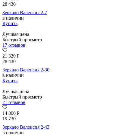
28 430
Зеркало Валенсия 2-7
в наличии
Купить
Лучшая цена
Быстрый просмотр
17 отзывов
21 320
Р
28 430
Зеркало Валенсия 2-30
в наличии
Купить
Лучшая цена
Быстрый просмотр
21 отзывов
14 800
Р
19 730
Зеркало Валенсия 2-43
в наличии