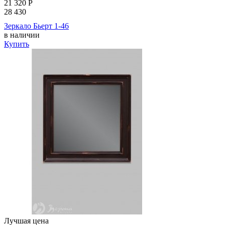
21 320
Р
28 430
Зеркало Бьерт 1-46
в наличии
Купить
Лучшая цена