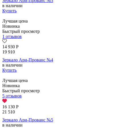
Зеркало Ари-Прованс №3
в наличии
Купить
Лучшая цена
Новинка
Быстрый просмотр
1 отзывов
14 930
Р
19 910
Зеркало Ари-Прованс №4
в наличии
Купить
Лучшая цена
Новинка
Быстрый просмотр
5 отзывов
16 130
Р
21 510
Зеркало Ари-Прованс №5
в наличии