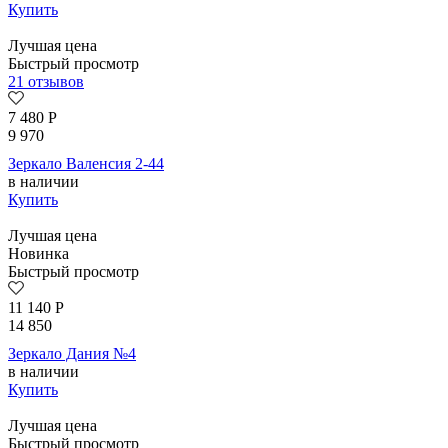
Купить
Лучшая цена
Быстрый просмотр
21 отзывов
7 480
Р
9 970
Зеркало Валенсия 2-44
в наличии
Купить
Лучшая цена
Новинка
Быстрый просмотр
11 140
Р
14 850
Зеркало Дания №4
в наличии
Купить
Лучшая цена
Быстрый просмотр