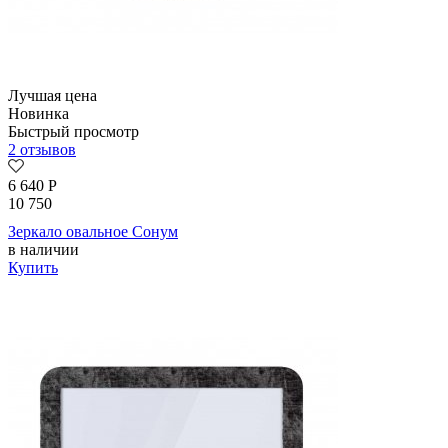
Лучшая цена
Новинка
Быстрый просмотр
2 отзывов
6 640
Р
10 750
Зеркало овальное Сонум
в наличии
Купить