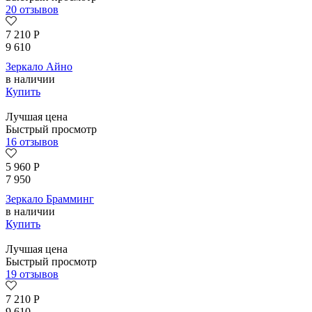
20 отзывов
7 210
Р
9 610
Зеркало Айно
в наличии
Купить
Лучшая цена
Быстрый просмотр
16 отзывов
5 960
Р
7 950
Зеркало Брамминг
в наличии
Купить
Лучшая цена
Быстрый просмотр
19 отзывов
7 210
Р
9 610