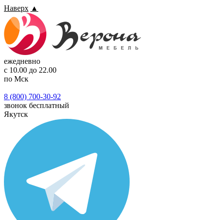
Наверх
▲
ежедневно
с 10.00 до 22.00
по Мск
8 (800) 700-30-92
звонок бесплатный
Якутск