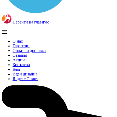
Перейти на главную
О нас
Гарантии
Оплата и доставка
Отзывы
Акции
Контакты
Блог
Идеи дизайна
Яндекс Сплит