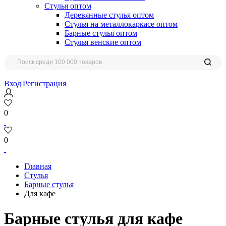
Стулья оптом
Деревянные стулья оптом
Стулья на металлокаркасе оптом
Барные стулья оптом
Стулья венские оптом
Вход
|
Регистрация
0
0
Главная
Стулья
Барные стулья
Для кафе
Барные стулья для кафе