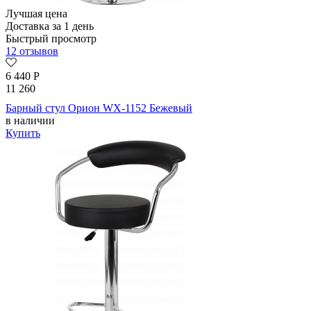
Лучшая цена
Доставка за 1 день
Быстрый просмотр
12 отзывов
6 440
Р
11 260
Барный стул Орион WX-1152 Бежевый
в наличии
Купить