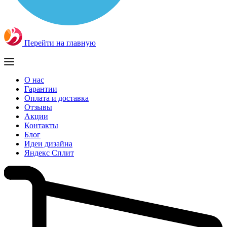
Перейти на главную
О нас
Гарантии
Оплата и доставка
Отзывы
Акции
Контакты
Блог
Идеи дизайна
Яндекс Сплит