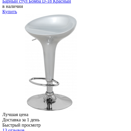
Барный стул Бомба D-18 Красный
в наличии
Купить
Лучшая цена
Доставка за 1 день
Быстрый просмотр
13 отзывов