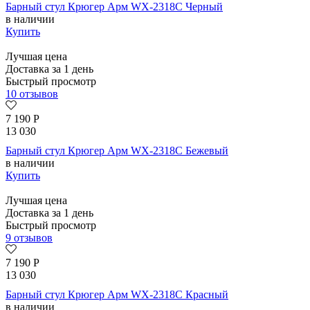
Барный стул Крюгер Арм WX-2318C Черный
в наличии
Купить
Лучшая цена
Доставка за 1 день
Быстрый просмотр
10 отзывов
7 190
Р
13 030
Барный стул Крюгер Арм WX-2318C Бежевый
в наличии
Купить
Лучшая цена
Доставка за 1 день
Быстрый просмотр
9 отзывов
7 190
Р
13 030
Барный стул Крюгер Арм WX-2318C Красный
в наличии