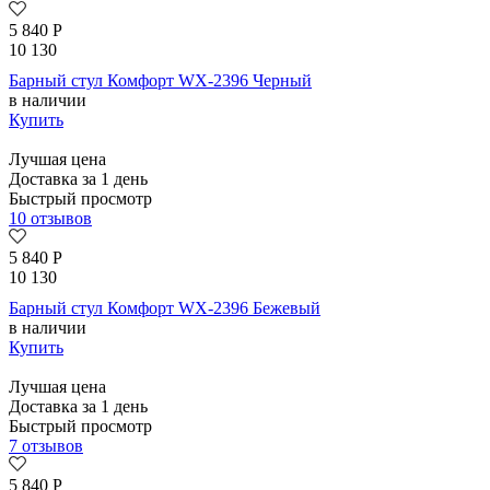
5 840
Р
10 130
Барный стул Комфорт WX-2396 Черный
в наличии
Купить
Лучшая цена
Доставка за 1 день
Быстрый просмотр
10 отзывов
5 840
Р
10 130
Барный стул Комфорт WX-2396 Бежевый
в наличии
Купить
Лучшая цена
Доставка за 1 день
Быстрый просмотр
7 отзывов
5 840
Р