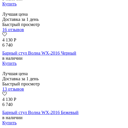
Купить
Лучшая цена
Доставка за 1 день
Быстрый просмотр
16 отзывов
4 130
Р
6 740
Барный стул Волна WX-2016 Черный
в наличии
Купить
Лучшая цена
Доставка за 1 день
Быстрый просмотр
13 отзывов
4 130
Р
6 740
Барный стул Волна WX-2016 Бежевый
в наличии
Купить