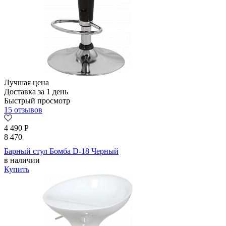
Лучшая цена
Доставка за 1 день
Быстрый просмотр
15 отзывов
4 490
Р
8 470
Барный стул Бомба D-18 Черный
в наличии
Купить