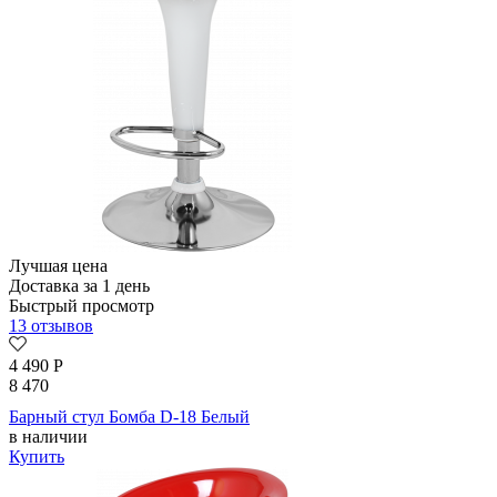
Лучшая цена
Доставка за 1 день
Быстрый просмотр
13 отзывов
4 490
Р
8 470
Барный стул Бомба D-18 Белый
в наличии
Купить