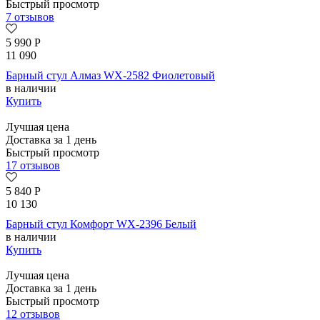
Быстрый просмотр
7 отзывов
5 990
Р
11 090
Барный стул Алмаз WX-2582 Фиолетовый
в наличии
Купить
Лучшая цена
Доставка за 1 день
Быстрый просмотр
17 отзывов
5 840
Р
10 130
Барный стул Комфорт WX-2396 Белый
в наличии
Купить
Лучшая цена
Доставка за 1 день
Быстрый просмотр
12 отзывов