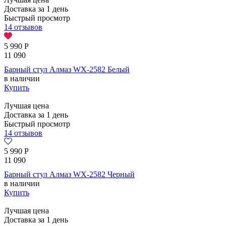
Доставка за 1 день
Быстрый просмотр
14 отзывов
5 990
Р
11 090
Барный стул Алмаз WX-2582 Белый
в наличии
Купить
Лучшая цена
Доставка за 1 день
Быстрый просмотр
14 отзывов
5 990
Р
11 090
Барный стул Алмаз WX-2582 Черный
в наличии
Купить
Лучшая цена
Доставка за 1 день