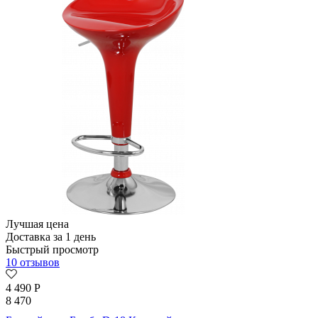
Лучшая цена
Доставка за 1 день
Быстрый просмотр
10 отзывов
4 490
Р
8 470