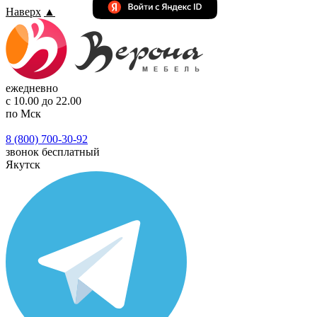
Наверх
▲
ежедневно
с 10.00 до 22.00
по Мск
8 (800) 700-30-92
звонок бесплатный
Якутск