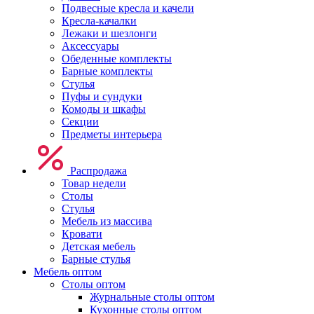
Подвесные кресла и качели
Кресла-качалки
Лежаки и шезлонги
Аксессуары
Обеденные комплекты
Барные комплекты
Стулья
Пуфы и сундуки
Комоды и шкафы
Секции
Предметы интерьера
Распродажа
Товар недели
Столы
Стулья
Мебель из массива
Кровати
Детская мебель
Барные стулья
Мебель оптом
Столы оптом
Журнальные столы оптом
Кухонные столы оптом