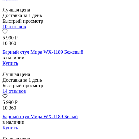
Лучшая цена
Доставка за 1 день
Быстрый просмотр
10 отзывов
5 990
Р
10 360
Барный стул Мира WX-1189 Бежевый
в наличии
Купить
Лучшая цена
Доставка за 1 день
Быстрый просмотр
14 отзывов
5 990
Р
10 360
Барный стул Мира WX-1189 Белый
в наличии
Купить
Лучшая цена