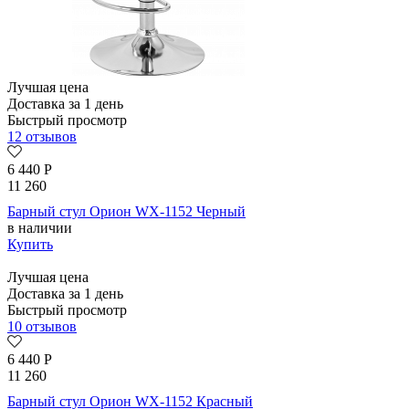
Лучшая цена
Доставка за 1 день
Быстрый просмотр
12 отзывов
6 440
Р
11 260
Барный стул Орион WX-1152 Черный
в наличии
Купить
Лучшая цена
Доставка за 1 день
Быстрый просмотр
10 отзывов
6 440
Р
11 260
Барный стул Орион WX-1152 Красный