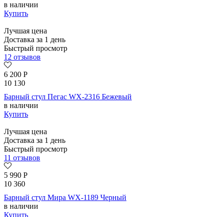
в наличии
Купить
Лучшая цена
Доставка за 1 день
Быстрый просмотр
12 отзывов
6 200
Р
10 130
Барный стул Пегас WX-2316 Бежевый
в наличии
Купить
Лучшая цена
Доставка за 1 день
Быстрый просмотр
11 отзывов
5 990
Р
10 360
Барный стул Мира WX-1189 Черный
в наличии
Купить