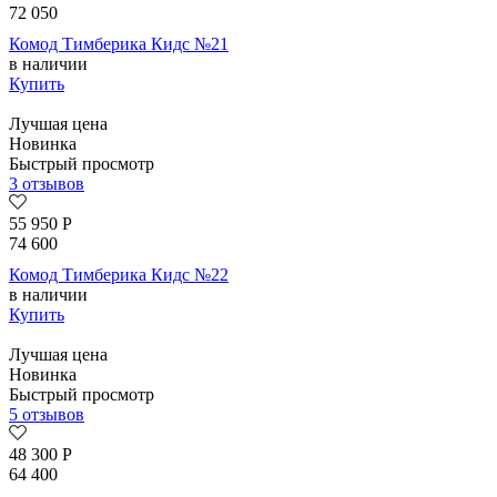
72 050
Комод Тимберика Кидс №21
в наличии
Купить
Лучшая цена
Новинка
Быстрый просмотр
3 отзывов
55 950
Р
74 600
Комод Тимберика Кидс №22
в наличии
Купить
Лучшая цена
Новинка
Быстрый просмотр
5 отзывов
48 300
Р
64 400