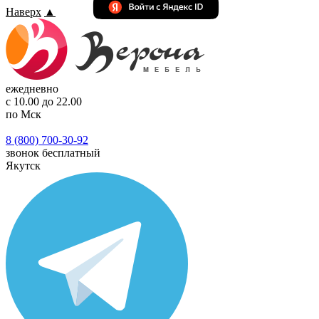
Наверх
▲
ежедневно
с 10.00 до 22.00
по Мск
8 (800) 700-30-92
звонок бесплатный
Якутск