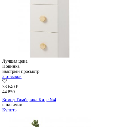
Лучшая цена
Новинка
Быстрый просмотр
2 отзывов
33 640
Р
44 850
Комод Тимберика Кидс №4
в наличии
Купить