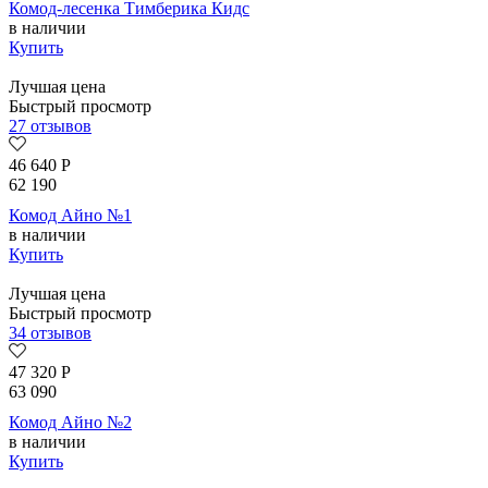
Комод-лесенка Тимберика Кидс
в наличии
Купить
Лучшая цена
Быстрый просмотр
27 отзывов
46 640
Р
62 190
Комод Айно №1
в наличии
Купить
Лучшая цена
Быстрый просмотр
34 отзывов
47 320
Р
63 090
Комод Айно №2
в наличии
Купить