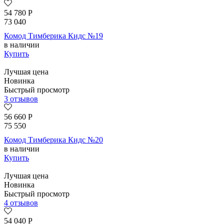
54 780
Р
73 040
Комод Тимберика Кидс №19
в наличии
Купить
Лучшая цена
Новинка
Быстрый просмотр
3 отзывов
56 660
Р
75 550
Комод Тимберика Кидс №20
в наличии
Купить
Лучшая цена
Новинка
Быстрый просмотр
4 отзывов
54 040
Р