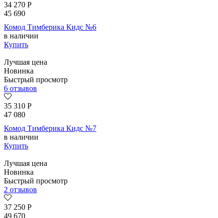
34 270
Р
45 690
Комод Тимберика Кидс №6
в наличии
Купить
Лучшая цена
Новинка
Быстрый просмотр
6 отзывов
35 310
Р
47 080
Комод Тимберика Кидс №7
в наличии
Купить
Лучшая цена
Новинка
Быстрый просмотр
2 отзывов
37 250
Р
49 670