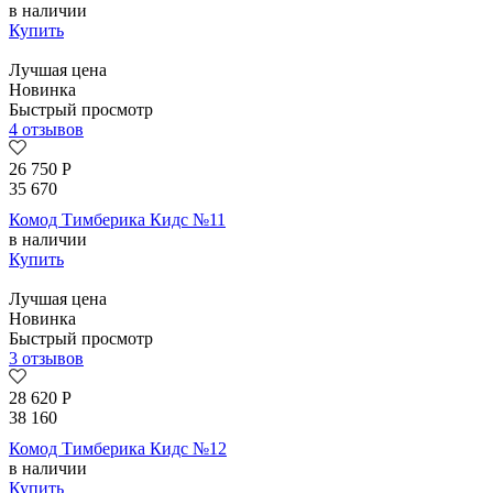
в наличии
Купить
Лучшая цена
Новинка
Быстрый просмотр
4 отзывов
26 750
Р
35 670
Комод Тимберика Кидс №11
в наличии
Купить
Лучшая цена
Новинка
Быстрый просмотр
3 отзывов
28 620
Р
38 160
Комод Тимберика Кидс №12
в наличии
Купить