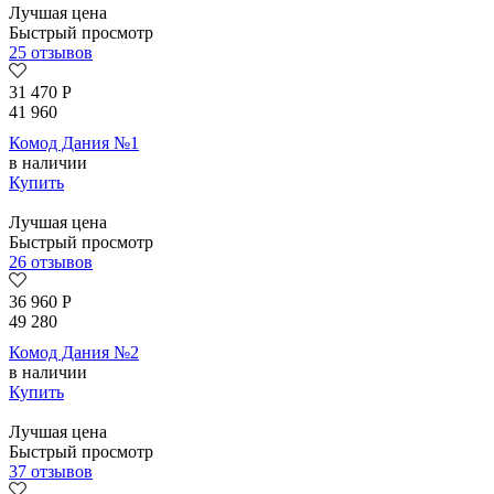
Лучшая цена
Быстрый просмотр
25 отзывов
31 470
Р
41 960
Комод Дания №1
в наличии
Купить
Лучшая цена
Быстрый просмотр
26 отзывов
36 960
Р
49 280
Комод Дания №2
в наличии
Купить
Лучшая цена
Быстрый просмотр
37 отзывов