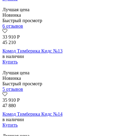
Лучшая цена
Новинка
Быстрый просмотр
6 отзывов
33 910
Р
45 210
Комод Тимберика Кидс №13
в наличии
Купить
Лучшая цена
Новинка
Быстрый просмотр
5 отзывов
35 910
Р
47 880
Комод Тимберика Кидс №14
в наличии
Купить
Лучшая цена