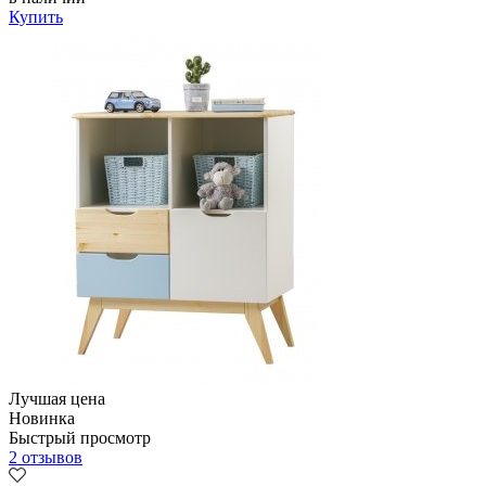
Купить
Лучшая цена
Новинка
Быстрый просмотр
2 отзывов