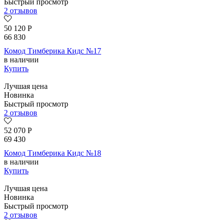
Быстрый просмотр
2 отзывов
50 120
Р
66 830
Комод Тимберика Кидс №17
в наличии
Купить
Лучшая цена
Новинка
Быстрый просмотр
2 отзывов
52 070
Р
69 430
Комод Тимберика Кидс №18
в наличии
Купить
Лучшая цена
Новинка
Быстрый просмотр
2 отзывов