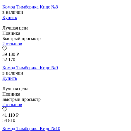
Комод Тимберика Кидс №8
в наличии
Купить
Лучшая цена
Новинка
Быстрый просмотр
2 отзывов
39 130
Р
52 170
Комод Тимберика Кидс №9
в наличии
Купить
Лучшая цена
Новинка
Быстрый просмотр
2 отзывов
41 110
Р
54 810
Комод Тимберика Кидс №10