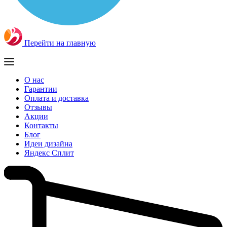
Перейти на главную
О нас
Гарантии
Оплата и доставка
Отзывы
Акции
Контакты
Блог
Идеи дизайна
Яндекс Сплит