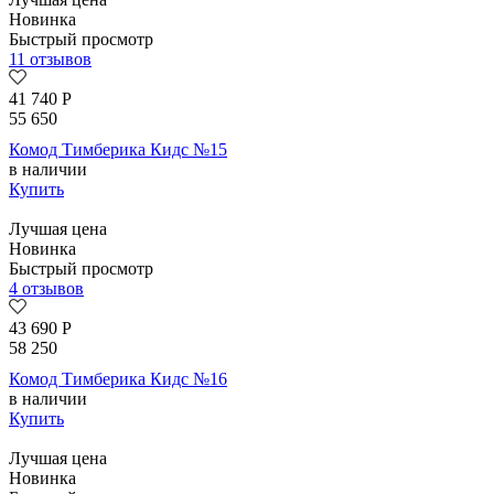
Новинка
Быстрый просмотр
11 отзывов
41 740
Р
55 650
Комод Тимберика Кидс №15
в наличии
Купить
Лучшая цена
Новинка
Быстрый просмотр
4 отзывов
43 690
Р
58 250
Комод Тимберика Кидс №16
в наличии
Купить
Лучшая цена
Новинка