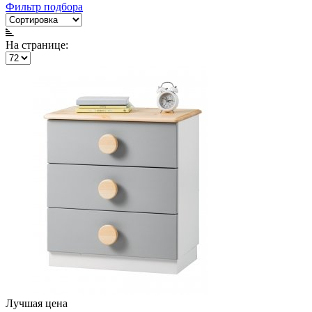
Фильтр подбора
На странице:
Лучшая цена