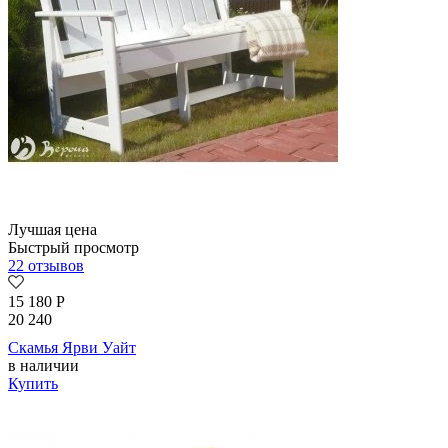
Лучшая цена
Быстрый просмотр
22 отзывов
15 180
Р
20 240
Скамья Ярви Уайт
в наличии
Купить