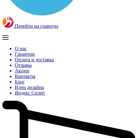
Перейти на главную
О нас
Гарантии
Оплата и доставка
Отзывы
Акции
Контакты
Блог
Идеи дизайна
Яндекс Сплит