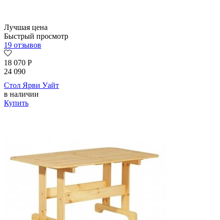
Лучшая цена
Быстрый просмотр
19 отзывов
18 070
Р
24 090
Стол Ярви Уайт
в наличии
Купить