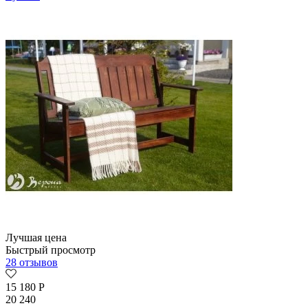
Лучшая цена
Быстрый просмотр
28 отзывов
15 180
Р
20 240