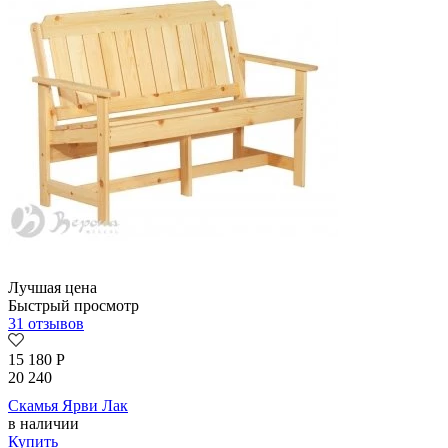
Лучшая цена
Быстрый просмотр
31 отзывов
15 180
Р
20 240
Скамья Ярви Лак
в наличии
Купить