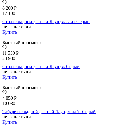
8 200
Р
17 100
Стол складной дачный Лаундж лайт Серый
нет в наличии
Купить
Быстрый просмотр
11 530
Р
23 980
Стол складной дачный Лаундж Серый
нет в наличии
Купить
Быстрый просмотр
4 850
Р
10 080
Табурет складной дачный Лаундж лайт Серый
нет в наличии
Купить