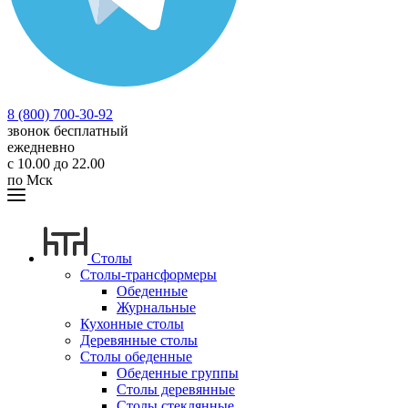
8 (800) 700-30-92
звонок бесплатный
ежедневно
с 10.00 до 22.00
по Мск
Столы
Столы-трансформеры
Обеденные
Журнальные
Кухонные столы
Деревянные столы
Столы обеденные
Обеденные группы
Столы деревянные
Столы стеклянные