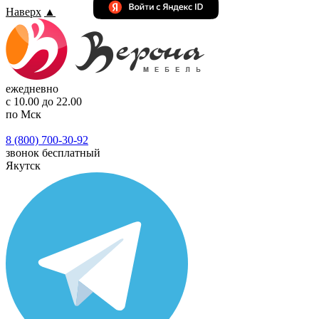
Наверх
▲
ежедневно
с 10.00 до 22.00
по Мск
8 (800) 700-30-92
звонок бесплатный
Якутск