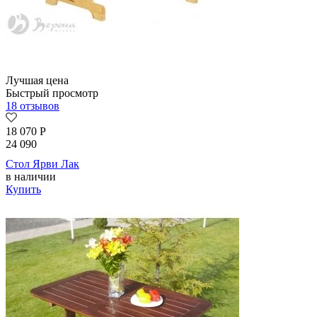
Лучшая цена
Быстрый просмотр
18 отзывов
18 070
Р
24 090
Стол Ярви Лак
в наличии
Купить