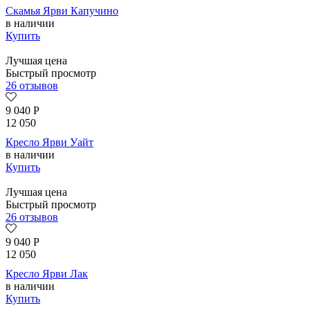
Скамья Ярви Капучино
в наличии
Купить
Лучшая цена
Быстрый просмотр
26 отзывов
9 040
Р
12 050
Кресло Ярви Уайт
в наличии
Купить
Лучшая цена
Быстрый просмотр
26 отзывов
9 040
Р
12 050
Кресло Ярви Лак
в наличии
Купить