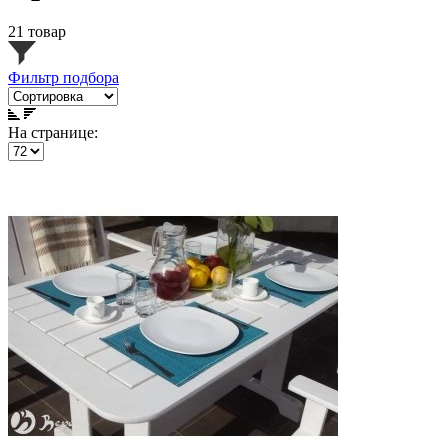
21 товар
Фильтр подбора
На странице: