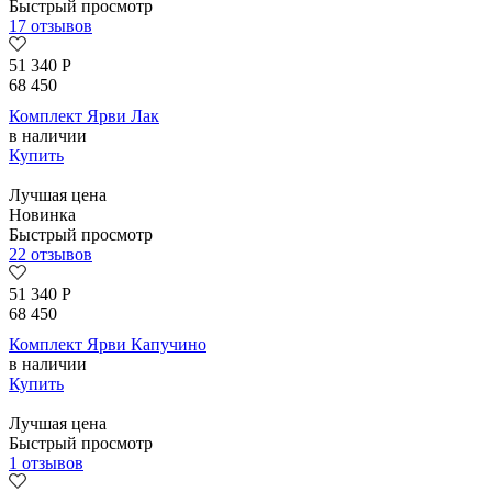
Быстрый просмотр
17 отзывов
51 340
Р
68 450
Комплект Ярви Лак
в наличии
Купить
Лучшая цена
Новинка
Быстрый просмотр
22 отзывов
51 340
Р
68 450
Комплект Ярви Капучино
в наличии
Купить
Лучшая цена
Быстрый просмотр
1 отзывов