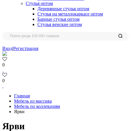
Стулья оптом
Деревянные стулья оптом
Стулья на металлокаркасе оптом
Барные стулья оптом
Стулья венские оптом
Вход
|
Регистрация
0
0
Главная
Мебель из массива
Мебель по коллекциям
Ярви
Ярви