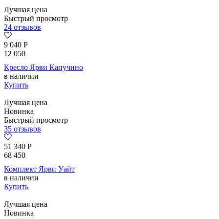
Лучшая цена
Быстрый просмотр
24 отзывов
9 040
Р
12 050
Кресло Ярви Капучино
в наличии
Купить
Лучшая цена
Новинка
Быстрый просмотр
35 отзывов
51 340
Р
68 450
Комплект Ярви Уайт
в наличии
Купить
Лучшая цена
Новинка