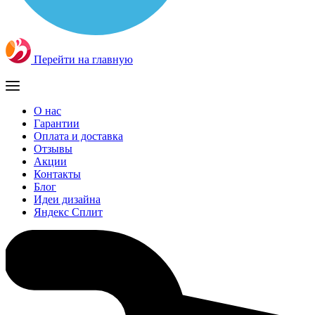
Перейти на главную
О нас
Гарантии
Оплата и доставка
Отзывы
Акции
Контакты
Блог
Идеи дизайна
Яндекс Сплит