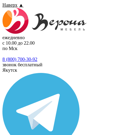
Наверх
▲
ежедневно
с 10.00 до 22.00
по Мск
8 (800) 700-30-92
звонок бесплатный
Якутск