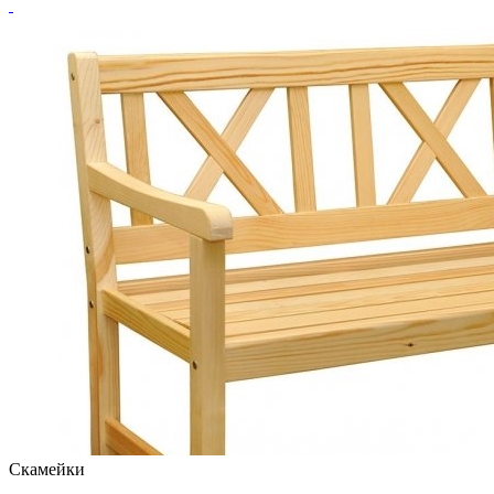
Скамейки