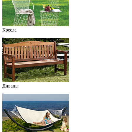
Кресла
Диваны