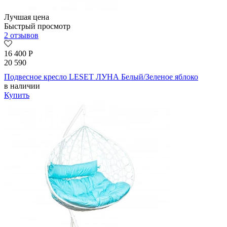
Лучшая цена
Быстрый просмотр
2 отзывов
16 400
Р
20 590
Подвесное кресло LESET ЛУНА Белый/Зеленое яблоко
в наличии
Купить