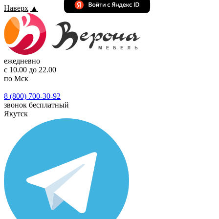
Наверх
▲
ежедневно
с 10.00 до 22.00
по Мск
8 (800) 700-30-92
звонок бесплатный
Якутск