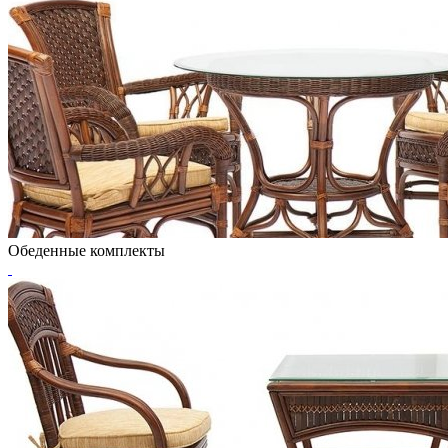
Обеденные комплекты