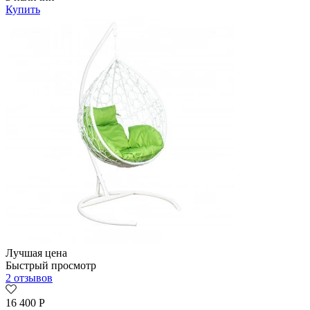
Купить
Лучшая цена
Быстрый просмотр
2 отзывов
16 400
Р