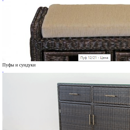
Пуфы и сундуки