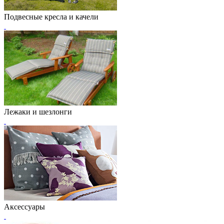
Подвесные кресла и качели
Лежаки и шезлонги
Аксессуары