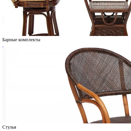
Барные комплекты
Стулья