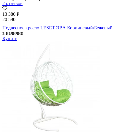
2 отзывов
13 380
Р
20 590
Подвесное кресло LESET ЭВА Коричневый/Бежевый
в наличии
Купить