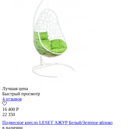
Лучшая цена
Быстрый просмотр
4 отзывов
16 400
Р
22 350
Подвесное кресло LESET АЖУР Белый/Зеленое яблоко
в наличии