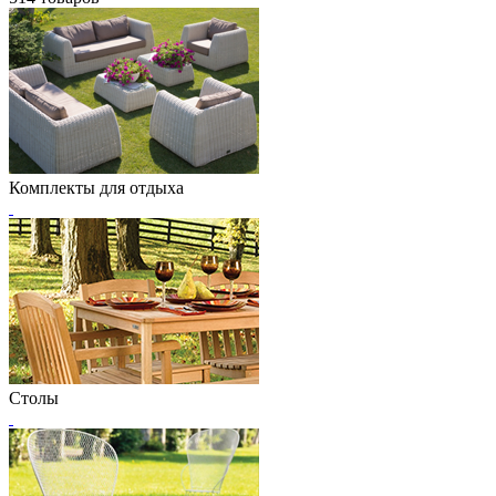
Комплекты для отдыха
Столы