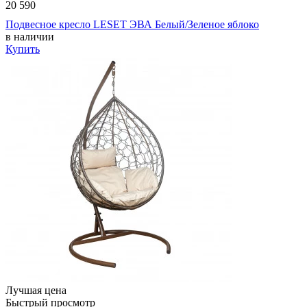
20 590
Подвесное кресло LESET ЭВА Белый/Зеленое яблоко
в наличии
Купить
Лучшая цена
Быстрый просмотр