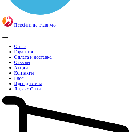
Перейти на главную
О нас
Гарантии
Оплата и доставка
Отзывы
Акции
Контакты
Блог
Идеи дизайна
Яндекс Сплит