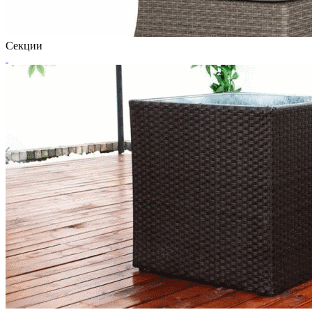
Секции