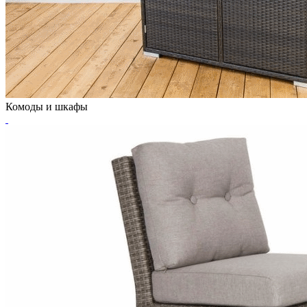
Комоды и шкафы