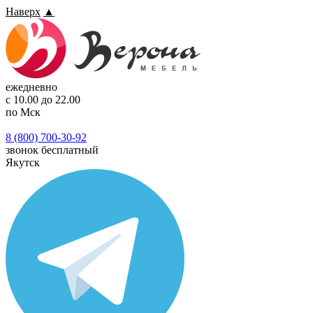
Наверх
▲
ежедневно
с 10.00 до 22.00
по Мск
8 (800) 700-30-92
звонок бесплатный
Якутск