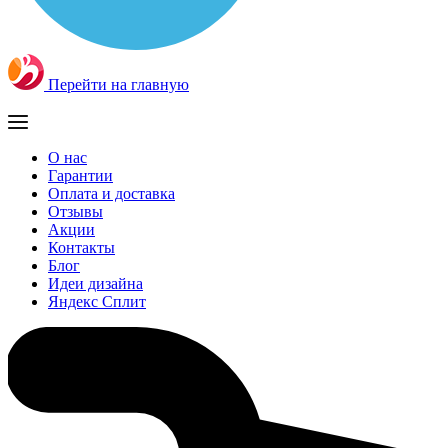
Перейти на главную
О нас
Гарантии
Оплата и доставка
Отзывы
Акции
Контакты
Блог
Идеи дизайна
Яндекс Сплит