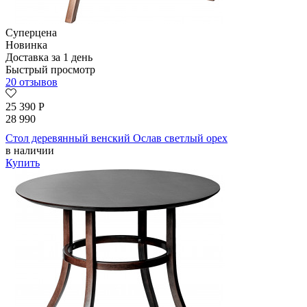
Суперцена
Новинка
Доставка за 1 день
Быстрый просмотр
20 отзывов
25 390
Р
28 990
Стол деревянный венский Ослав светлый орех
в наличии
Купить