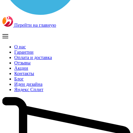
Перейти на главную
О нас
Гарантии
Оплата и доставка
Отзывы
Акции
Контакты
Блог
Идеи дизайна
Яндекс Сплит