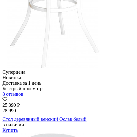
Суперцена
Новинка
Доставка за 1 день
Быстрый просмотр
8 отзывов
25 390
Р
28 990
Стол деревянный венский Ослав белый
в наличии
Купить