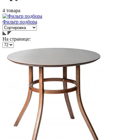
4 товара
Фильтр подбора
На странице: