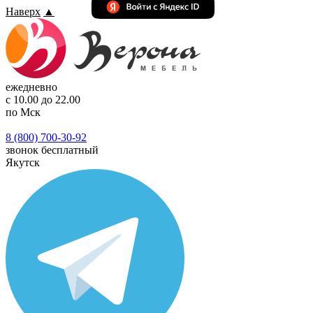
Наверх
▲
ежедневно
с 10.00 до 22.00
по Мск
8 (800) 700-30-92
звонок бесплатный
Якутск