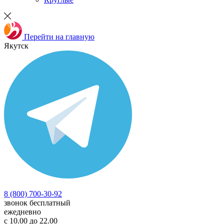
Перейти на главную
Якутск
8 (800) 700-30-92
звонок бесплатный
ежедневно
с 10.00 до 22.00