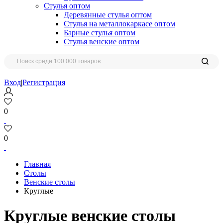
Стулья оптом
Деревянные стулья оптом
Стулья на металлокаркасе оптом
Барные стулья оптом
Стулья венские оптом
Вход
|
Регистрация
0
0
Главная
Столы
Венские столы
Круглые
Круглые венские столы