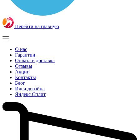
Перейти на главную
О нас
Гарантии
Оплата и доставка
Отзывы
Акции
Контакты
Блог
Идеи дизайна
Яндекс Сплит