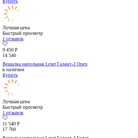
Купить
Лучшая цена
Быстрый просмотр
1 отзывов
9 450
Р
14 540
Вешалка напольная Leset Галант-2 Орех
в наличии
Купить
Лучшая цена
Быстрый просмотр
1 отзывов
11 540
Р
17 760
Вешалка напольная Leset Галант-3 Белая