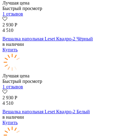
Лучшая цена
Быстрый просмотр
1 отзывов
2 930
Р
4 510
Вешалка напольная Leset Квадро-2 Чёрный
в наличии
Купить
Лучшая цена
Быстрый просмотр
1 отзывов
2 930
Р
4 510
Вешалка напольная Leset Квадро-2 Белый
в наличии
Купить