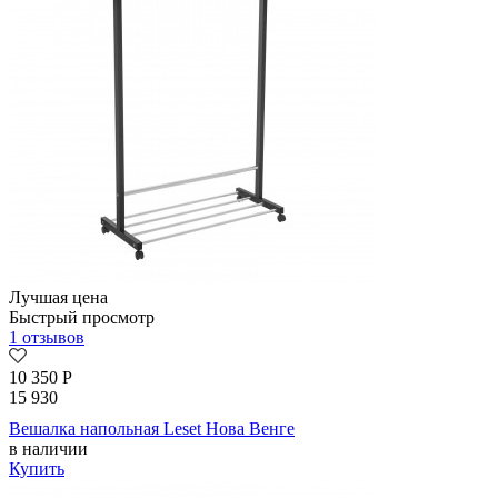
Лучшая цена
Быстрый просмотр
1 отзывов
10 350
Р
15 930
Вешалка напольная Leset Нова Венге
в наличии
Купить