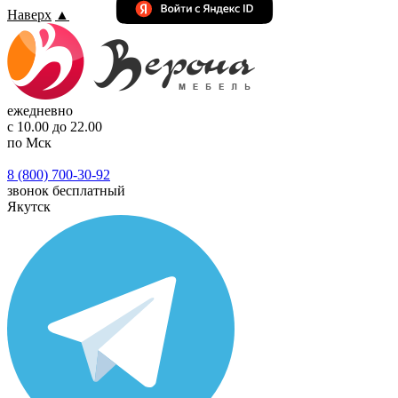
Наверх
▲
ежедневно
с 10.00 до 22.00
по Мск
8 (800) 700-30-92
звонок бесплатный
Якутск