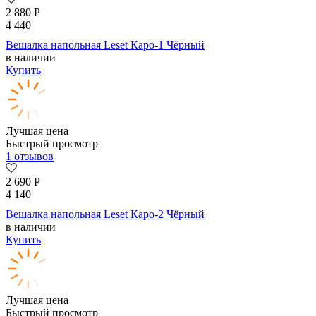
2 880
Р
4 440
Вешалка напольная Leset Каро-1 Чёрный
в наличии
Купить
Лучшая цена
Быстрый просмотр
1 отзывов
2 690
Р
4 140
Вешалка напольная Leset Каро-2 Чёрный
в наличии
Купить
Лучшая цена
Быстрый просмотр