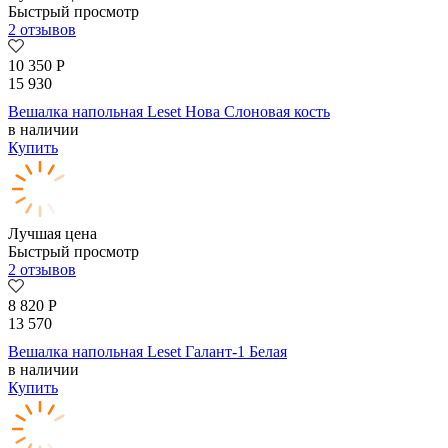
Быстрый просмотр
2 отзывов
10 350
Р
15 930
Вешалка напольная Leset Нова Слоновая кость
в наличии
Купить
Лучшая цена
Быстрый просмотр
2 отзывов
8 820
Р
13 570
Вешалка напольная Leset Галант-1 Белая
в наличии
Купить