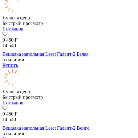
Лучшая цена
Быстрый просмотр
1 отзывов
9 450
Р
14 540
Вешалка напольная Leset Галант-2 Белая
в наличии
Купить
Лучшая цена
Быстрый просмотр
1 отзывов
9 450
Р
14 540
Вешалка напольная Leset Галант-2 Венге
в наличии