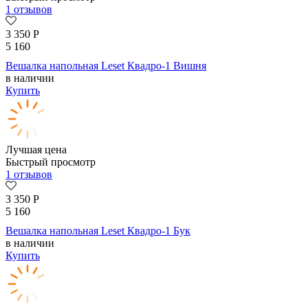
1 отзывов
3 350
Р
5 160
Вешалка напольная Leset Квадро-1 Вишня
в наличии
Купить
Лучшая цена
Быстрый просмотр
1 отзывов
3 350
Р
5 160
Вешалка напольная Leset Квадро-1 Бук
в наличии
Купить