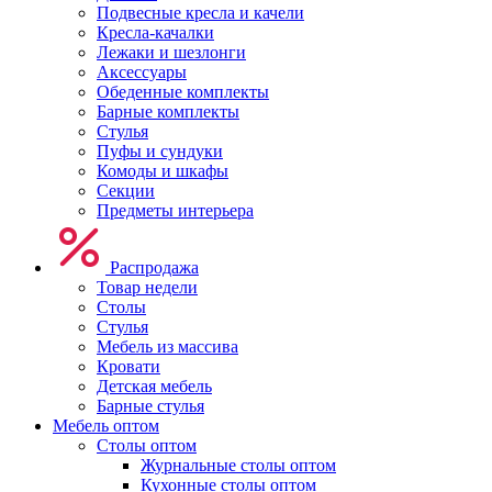
Подвесные кресла и качели
Кресла-качалки
Лежаки и шезлонги
Аксессуары
Обеденные комплекты
Барные комплекты
Стулья
Пуфы и сундуки
Комоды и шкафы
Секции
Предметы интерьера
Распродажа
Товар недели
Столы
Стулья
Мебель из массива
Кровати
Детская мебель
Барные стулья
Мебель оптом
Столы оптом
Журнальные столы оптом
Кухонные столы оптом