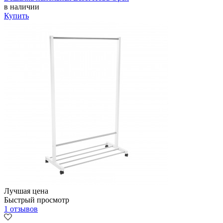
в наличии
Купить
Лучшая цена
Быстрый просмотр
1 отзывов