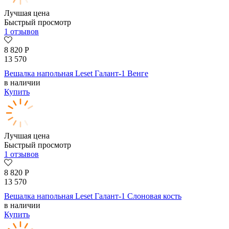
Лучшая цена
Быстрый просмотр
1 отзывов
8 820
Р
13 570
Вешалка напольная Leset Галант-1 Венге
в наличии
Купить
Лучшая цена
Быстрый просмотр
1 отзывов
8 820
Р
13 570
Вешалка напольная Leset Галант-1 Слоновая кость
в наличии
Купить