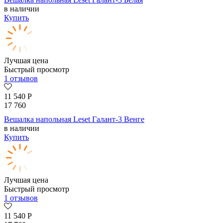
в наличии
Купить
Лучшая цена
Быстрый просмотр
1 отзывов
11 540
Р
17 760
Вешалка напольная Leset Галант-3 Венге
в наличии
Купить
Лучшая цена
Быстрый просмотр
1 отзывов
11 540
Р