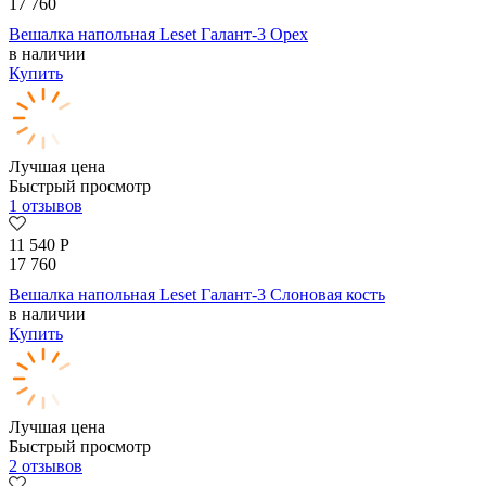
17 760
Вешалка напольная Leset Галант-3 Орех
в наличии
Купить
Лучшая цена
Быстрый просмотр
1 отзывов
11 540
Р
17 760
Вешалка напольная Leset Галант-3 Слоновая кость
в наличии
Купить
Лучшая цена
Быстрый просмотр
2 отзывов