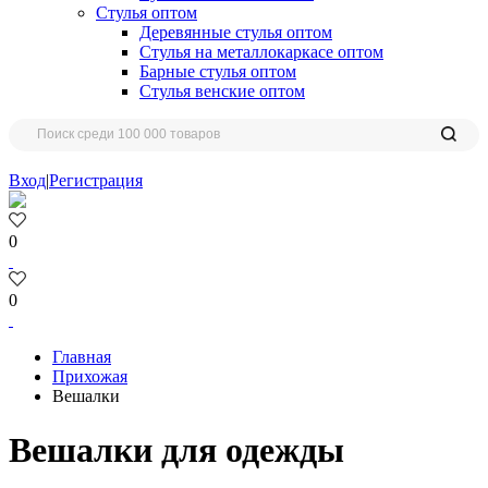
Стулья оптом
Деревянные стулья оптом
Стулья на металлокаркасе оптом
Барные стулья оптом
Стулья венские оптом
Вход
|
Регистрация
0
0
Главная
Прихожая
Вешалки
Вешалки для одежды