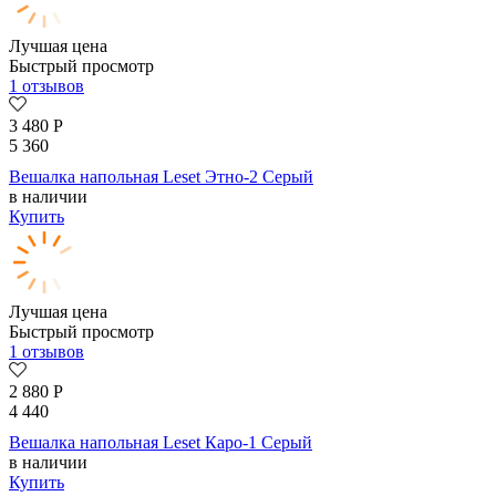
Лучшая цена
Быстрый просмотр
1 отзывов
3 480
Р
5 360
Вешалка напольная Leset Этно-2 Серый
в наличии
Купить
Лучшая цена
Быстрый просмотр
1 отзывов
2 880
Р
4 440
Вешалка напольная Leset Каро-1 Серый
в наличии
Купить