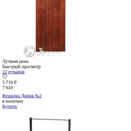
Лучшая цена
Быстрый просмотр
22 отзывов
5 710
Р
7 610
Вешалка Дания №2
в наличии
Купить