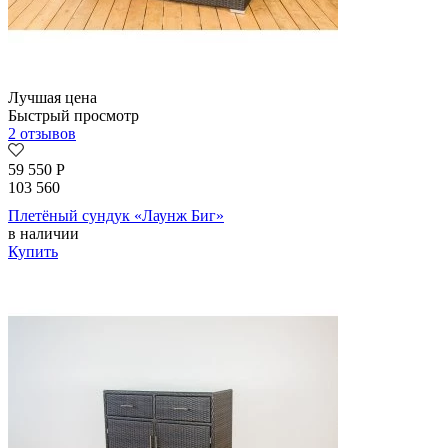
Лучшая цена
Быстрый просмотр
2 отзывов
59 550
Р
103 560
Плетёный сундук «Лаунж Биг»
в наличии
Купить