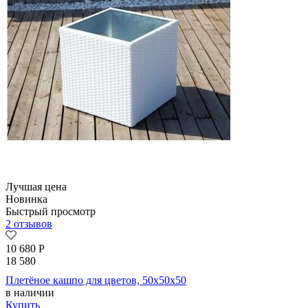
Лучшая цена
Новинка
Быстрый просмотр
2 отзывов
10 680
Р
18 580
Плетёное кашпо для цветов, 50x50x50
в наличии
Купить