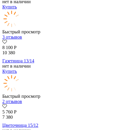
нет в наличии
Купить
Быстрый просмотр
3 отзывов
8 100
Р
10 380
Газетница 13/14
нет в наличии
Купить
Быстрый просмотр
2 отзывов
5 760
Р
7 380
Цветочница 15/12