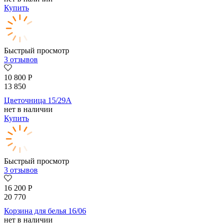
Купить
Быстрый просмотр
3 отзывов
10 800
Р
13 850
Цветочница 15/29А
нет в наличии
Купить
Быстрый просмотр
3 отзывов
16 200
Р
20 770
Корзина для белья 16/06
нет в наличии