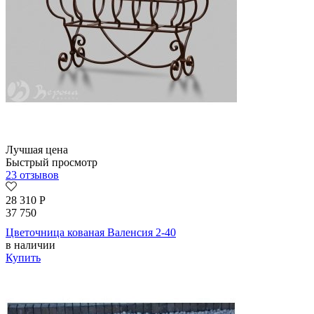
Лучшая цена
Быстрый просмотр
23 отзывов
28 310
Р
37 750
Цветочница кованая Валенсия 2-40
в наличии
Купить