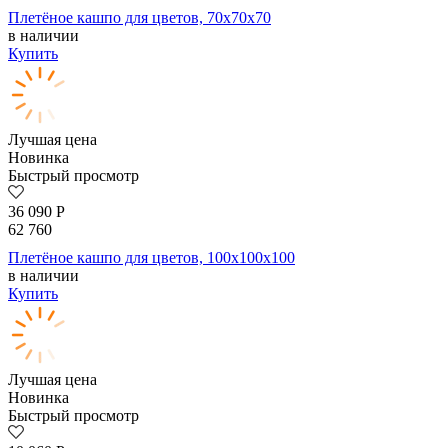
Плетёное кашпо для цветов, 70x70x70
в наличии
Купить
Лучшая цена
Новинка
Быстрый просмотр
36 090
Р
62 760
Плетёное кашпо для цветов, 100x100x100
в наличии
Купить
Лучшая цена
Новинка
Быстрый просмотр