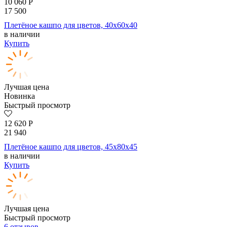
10 060
Р
17 500
Плетёное кашпо для цветов, 40x60x40
в наличии
Купить
Лучшая цена
Новинка
Быстрый просмотр
12 620
Р
21 940
Плетёное кашпо для цветов, 45x80x45
в наличии
Купить
Лучшая цена
Быстрый просмотр
6 отзывов