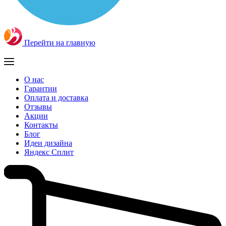
Перейти на главную
О нас
Гарантии
Оплата и доставка
Отзывы
Акции
Контакты
Блог
Идеи дизайна
Яндекс Сплит