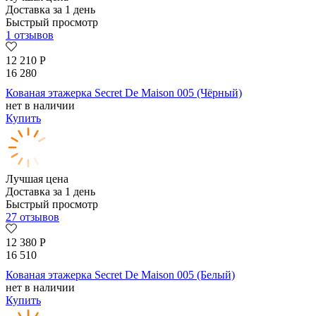
Доставка за 1 день
Быстрый просмотр
1 отзывов
12 210
Р
16 280
Кованая этажерка Secret De Maison 005 (Чёрный)
нет в наличии
Купить
Лучшая цена
Доставка за 1 день
Быстрый просмотр
27 отзывов
12 380
Р
16 510
Кованая этажерка Secret De Maison 005 (Белый)
нет в наличии
Купить