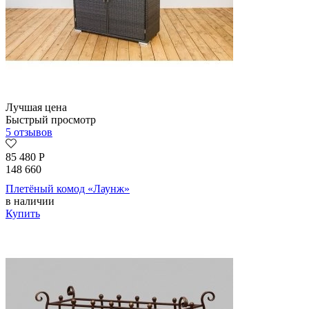
Лучшая цена
Быстрый просмотр
5 отзывов
85 480
Р
148 660
Плетёный комод «Лаунж»
в наличии
Купить