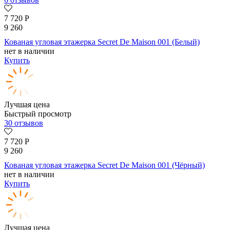
7 720
Р
9 260
Кованая угловая этажерка Secret De Maison 001 (Белый)
нет в наличии
Купить
Лучшая цена
Быстрый просмотр
30 отзывов
7 720
Р
9 260
Кованая угловая этажерка Secret De Maison 001 (Чёрный)
нет в наличии
Купить
Лучшая цена