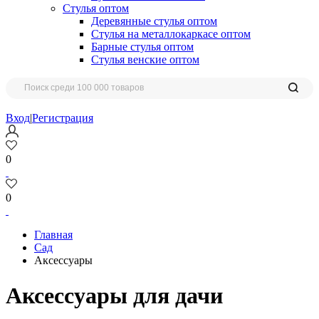
Стулья оптом
Деревянные стулья оптом
Стулья на металлокаркасе оптом
Барные стулья оптом
Стулья венские оптом
Вход
|
Регистрация
0
0
Главная
Сад
Аксессуары
Аксессуары для дачи