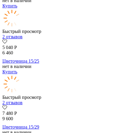
нет в наличии
Купить
Быстрый просмотр
2 отзывов
5 040
Р
6 460
Цветочница 15/25
нет в наличии
Купить
Быстрый просмотр
2 отзывов
7 480
Р
9 600
Цветочница 15/29
нет в наличии