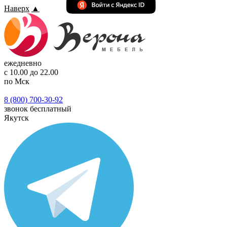
Наверх
▲
ежедневно
с 10.00 до 22.00
по Мск
8 (800) 700-30-92
звонок бесплатный
Якутск