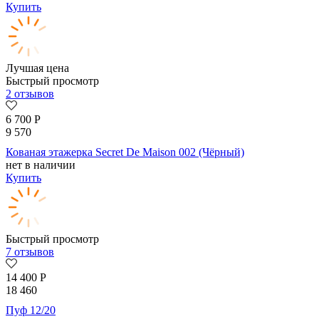
Купить
Лучшая цена
Быстрый просмотр
2 отзывов
6 700
Р
9 570
Кованая этажерка Secret De Maison 002 (Чёрный)
нет в наличии
Купить
Быстрый просмотр
7 отзывов
14 400
Р
18 460
Пуф 12/20