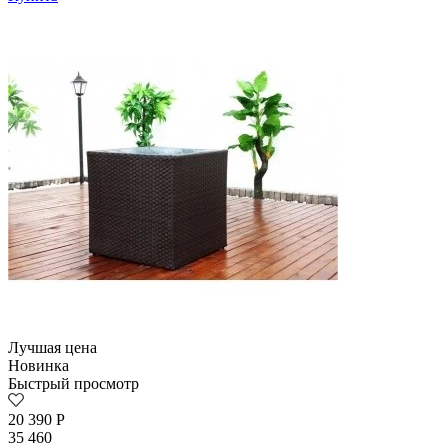
Лучшая цена
Новинка
Быстрый просмотр
20 390
Р
35 460