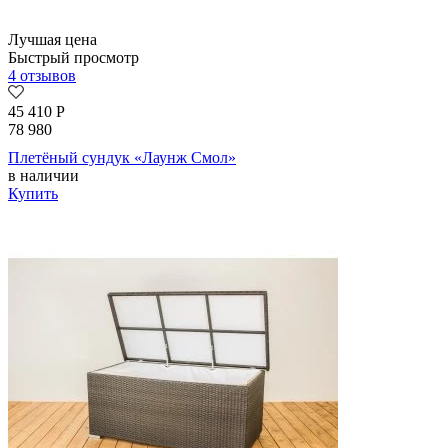
Лучшая цена
Быстрый просмотр
4 отзывов
45 410
Р
78 980
Плетёный сундук «Лаунж Смол»
в наличии
Купить