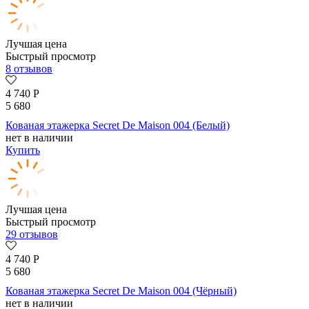
Лучшая цена
Быстрый просмотр
8 отзывов
4 740
Р
5 680
Кованая этажерка Secret De Maison 004 (Белый)
нет в наличии
Купить
Лучшая цена
Быстрый просмотр
29 отзывов
4 740
Р
5 680
Кованая этажерка Secret De Maison 004 (Чёрный)
нет в наличии