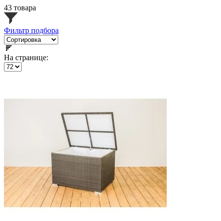
43 товара
Фильтр подбора
На странице: