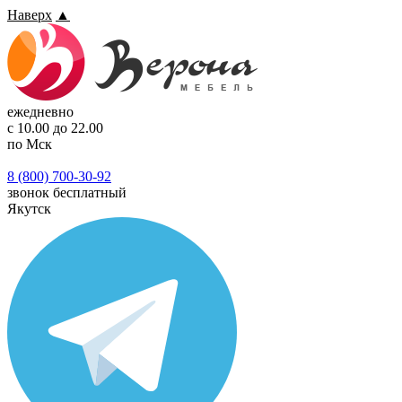
Наверх
▲
ежедневно
с 10.00 до 22.00
по Мск
8 (800) 700-30-92
звонок бесплатный
Якутск