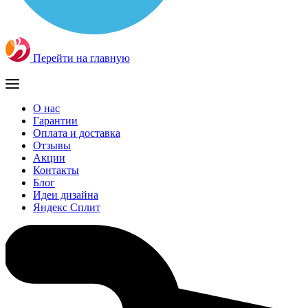
Перейти на главную
О нас
Гарантии
Оплата и доставка
Отзывы
Акции
Контакты
Блог
Идеи дизайна
Яндекс Сплит