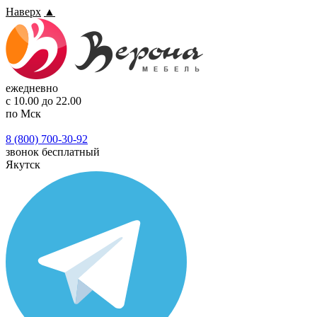
Наверх
▲
ежедневно
с 10.00 до 22.00
по Мск
8 (800) 700-30-92
звонок бесплатный
Якутск