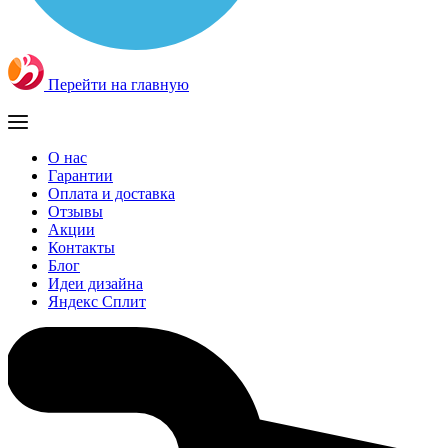
Перейти на главную
О нас
Гарантии
Оплата и доставка
Отзывы
Акции
Контакты
Блог
Идеи дизайна
Яндекс Сплит