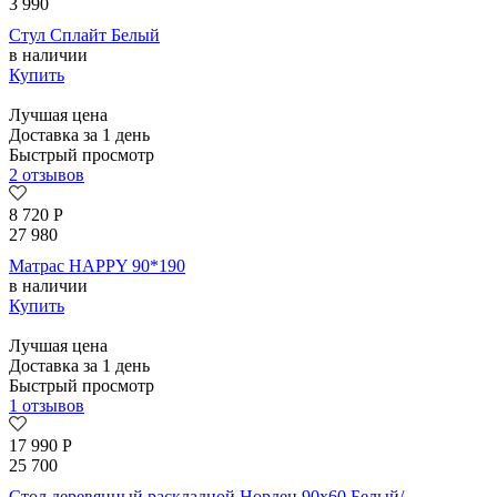
3 990
Стул Сплайт Белый
в наличии
Купить
Лучшая цена
Доставка за 1 день
Быстрый просмотр
2 отзывов
8 720
Р
27 980
Матрас HAPPY 90*190
в наличии
Купить
Лучшая цена
Доставка за 1 день
Быстрый просмотр
1 отзывов
17 990
Р
25 700
Стол деревянный раскладной Норден 90х60 Белый/