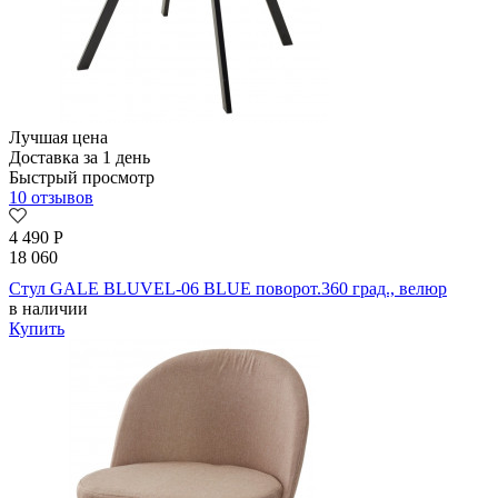
Лучшая цена
Доставка за 1 день
Быстрый просмотр
10 отзывов
4 490
Р
18 060
Стул GALE BLUVEL-06 BLUE поворот.360 град., велюр
в наличии
Купить