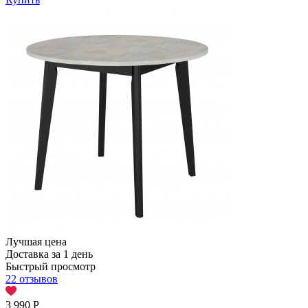
Лучшая цена
Доставка за 1 день
Быстрый просмотр
22 отзывов
3 990
Р