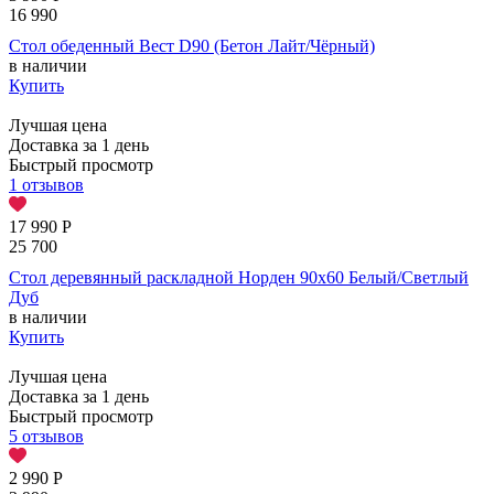
16 990
Стол обеденный Вест D90 (Бетон Лайт/Чёрный)
в наличии
Купить
Лучшая цена
Доставка за 1 день
Быстрый просмотр
1 отзывов
17 990
Р
25 700
Стол деревянный раскладной Норден 90х60 Белый/Светлый
Дуб
в наличии
Купить
Лучшая цена
Доставка за 1 день
Быстрый просмотр
5 отзывов
2 990
Р