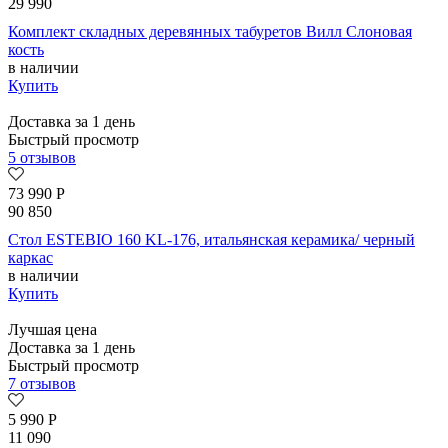
29 990
Комплект складных деревянных табуретов Вилл Слоновая
кость
в наличии
Купить
Доставка за 1 день
Быстрый просмотр
5 отзывов
73 990
Р
90 850
Стол ESTEBIO 160 KL-176, итальянская керамика/ черный
каркас
в наличии
Купить
Лучшая цена
Доставка за 1 день
Быстрый просмотр
7 отзывов
5 990
Р
11 090