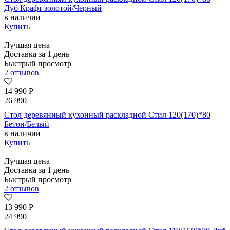
Дуб Крафт золотой/Черный
в наличии
Купить
Лучшая цена
Доставка за 1 день
Быстрый просмотр
2 отзывов
14 990
Р
26 990
Стол деревянный кухонный раскладной Стил 120(170)*80
Бетон/Белый
в наличии
Купить
Лучшая цена
Доставка за 1 день
Быстрый просмотр
2 отзывов
13 990
Р
24 990