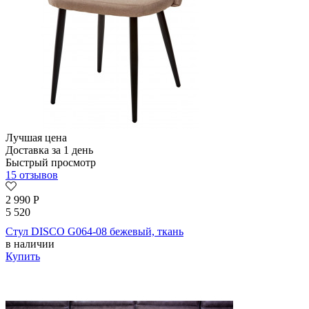
Лучшая цена
Доставка за 1 день
Быстрый просмотр
15 отзывов
2 990
Р
5 520
Стул DISCO G064-08 бежевый, ткань
в наличии
Купить