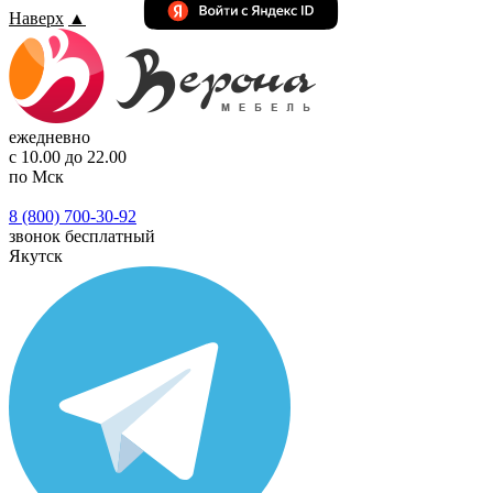
Наверх
▲
ежедневно
с 10.00 до 22.00
по Мск
8 (800) 700-30-92
звонок бесплатный
Якутск