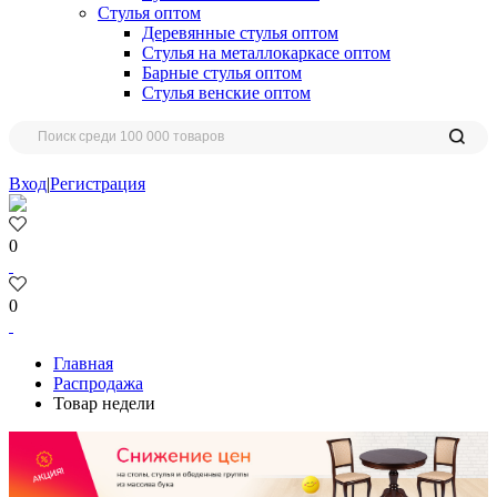
Стулья оптом
Деревянные стулья оптом
Стулья на металлокаркасе оптом
Барные стулья оптом
Стулья венские оптом
Вход
|
Регистрация
0
0
Главная
Распродажа
Товар недели