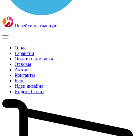
Перейти на главную
О нас
Гарантии
Оплата и доставка
Отзывы
Акции
Контакты
Блог
Идеи дизайна
Яндекс Сплит