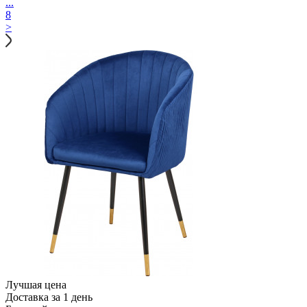
...
8
>
Лучшая цена
Доставка за 1 день