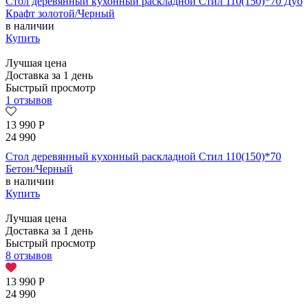
Стол деревянный кухонный раскладной Стил 110(150)*70 Дуб
Крафт золотой/Черный
в наличии
Купить
Лучшая цена
Доставка за 1 день
Быстрый просмотр
1 отзывов
13 990
Р
24 990
Стол деревянный кухонный раскладной Стил 110(150)*70
Бетон/Черный
в наличии
Купить
Лучшая цена
Доставка за 1 день
Быстрый просмотр
8 отзывов
13 990
Р
24 990