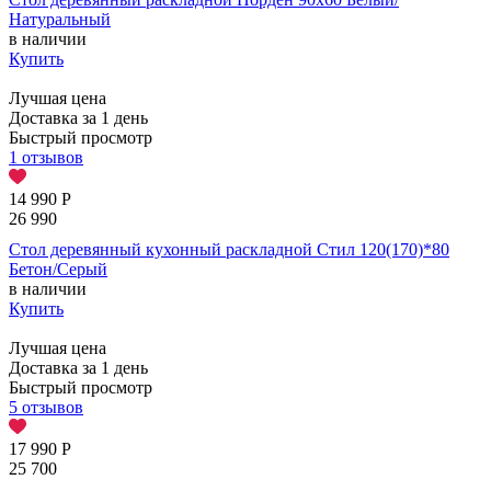
Натуральный
в наличии
Купить
Лучшая цена
Доставка за 1 день
Быстрый просмотр
1 отзывов
14 990
Р
26 990
Стол деревянный кухонный раскладной Стил 120(170)*80
Бетон/Серый
в наличии
Купить
Лучшая цена
Доставка за 1 день
Быстрый просмотр
5 отзывов
17 990
Р
25 700