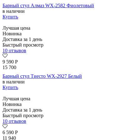
Барный стул Алмаз WX-2582 Фиолетовый
в наличии
Купить
Лучшая цена
Новинка
Доставка за 1 день
Быстрый просмотр
10 отзывов
9 590
Р
15 700
Барный стул Тиесто WX-2927 Белый
в наличии
Купить
Лучшая цена
Новинка
Доставка за 1 день
Быстрый просмотр
10 отзывов
6 590
Р
11 940