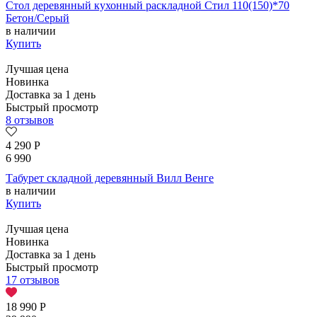
Стол деревянный кухонный раскладной Стил 110(150)*70
Бетон/Серый
в наличии
Купить
Лучшая цена
Новинка
Доставка за 1 день
Быстрый просмотр
8 отзывов
4 290
Р
6 990
Табурет складной деревянный Вилл Венге
в наличии
Купить
Лучшая цена
Новинка
Доставка за 1 день
Быстрый просмотр
17 отзывов
18 990
Р