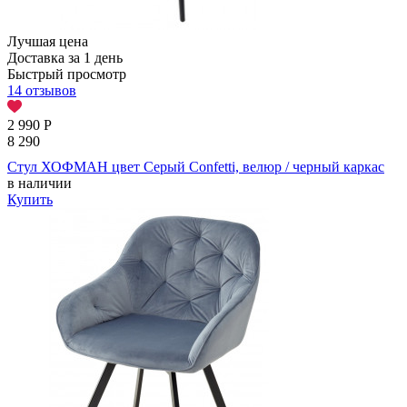
Лучшая цена
Доставка за 1 день
Быстрый просмотр
14 отзывов
2 990
Р
8 290
Стул ХОФМАН цвет Серый Confetti, велюр / черный каркас
в наличии
Купить