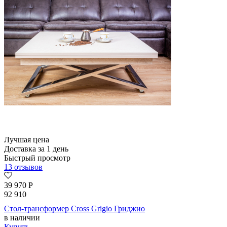
Лучшая цена
Доставка за 1 день
Быстрый просмотр
13 отзывов
39 970
Р
92 910
Стол-трансформер Cross Grigio Гриджио
в наличии
Купить