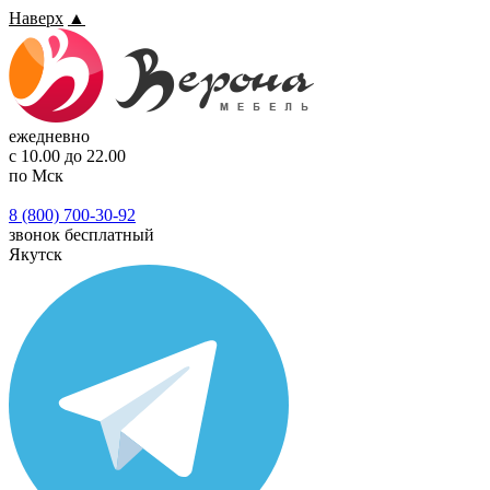
Наверх
▲
ежедневно
с 10.00 до 22.00
по Мск
8 (800) 700-30-92
звонок бесплатный
Якутск