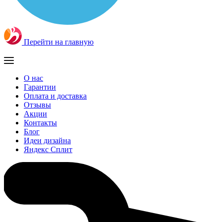
Перейти на главную
О нас
Гарантии
Оплата и доставка
Отзывы
Акции
Контакты
Блог
Идеи дизайна
Яндекс Сплит