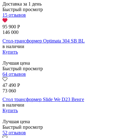
Доставка за 1 день
Быстрый просмотр
15 отзывов
95 900
Р
146 000
Стол-трансформер Optimata 304 SB BL
в наличии
Купить
Лучшая цена
Быстрый просмотр
64 отзывов
47 490
Р
73 060
Стол трансформер Slide We D23 Венге
в наличии
Купить
Лучшая цена
Быстрый просмотр
52 отзывов