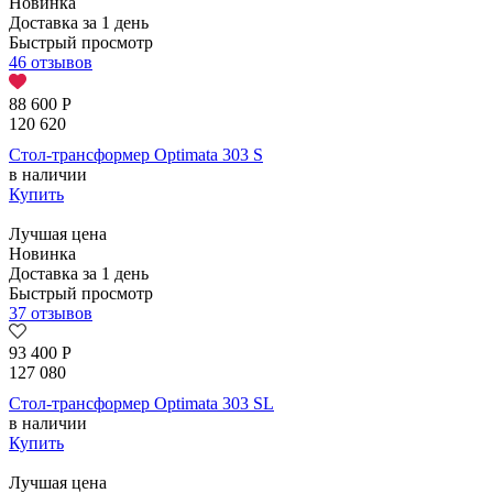
Новинка
Доставка за 1 день
Быстрый просмотр
46 отзывов
88 600
Р
120 620
Стол-трансформер Optimata 303 S
в наличии
Купить
Лучшая цена
Новинка
Доставка за 1 день
Быстрый просмотр
37 отзывов
93 400
Р
127 080
Стол-трансформер Optimata 303 SL
в наличии
Купить
Лучшая цена