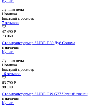
Купить
Лучшая цена
Новинка
Быстрый просмотр
7 отзывов
47 490
Р
73 060
Стол-трансформер SLIDE D89 Дуб Сонома
в наличии
Купить
Лучшая цена
Новинка
Быстрый просмотр
16 отзывов
63 790
Р
98 140
Стол-трансформер SLIDE GW G27 Черный глянец
в наличии
Купить