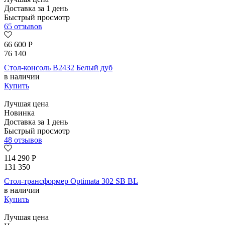
Доставка за 1 день
Быстрый просмотр
65 отзывов
66 600
Р
76 140
Стол-консоль B2432 Белый дуб
в наличии
Купить
Лучшая цена
Новинка
Доставка за 1 день
Быстрый просмотр
48 отзывов
114 290
Р
131 350
Стол-трансформер Optimata 302 SB BL
в наличии
Купить
Лучшая цена