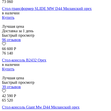
73 060
Стол-трансформер SLIDE MW D44 Миланский орех
в наличии
Купить
Лучшая цена
Доставка за 1 день
Быстрый просмотр
96 отзывов
66 600
Р
76 140
Стол-консоль B2432 Орех
в наличии
Купить
Лучшая цена
Быстрый просмотр
39 отзывов
42 590
Р
65 520
Стол-консоль Giant Mw D44 Миланский орех