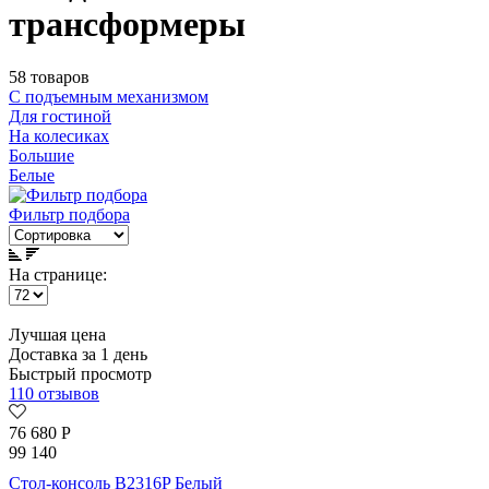
трансформеры
58 товаров
С подъемным механизмом
Для гостиной
На колесиках
Большие
Белые
Фильтр подбора
На странице:
Лучшая цена
Доставка за 1 день
Быстрый просмотр
110 отзывов
76 680
Р
99 140
Стол-консоль B2316P Белый