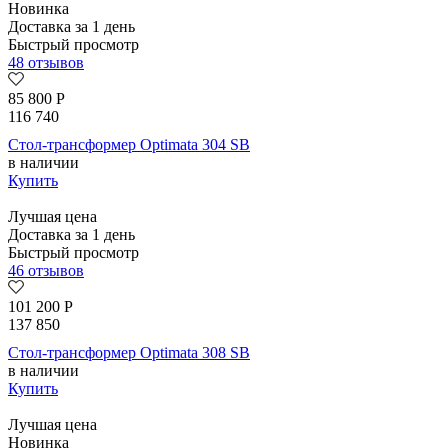
Новинка
Доставка за 1 день
Быстрый просмотр
48 отзывов
85 800
Р
116 740
Стол-трансформер Optimata 304 SB
в наличии
Купить
Лучшая цена
Доставка за 1 день
Быстрый просмотр
46 отзывов
101 200
Р
137 850
Стол-трансформер Optimata 308 SB
в наличии
Купить
Лучшая цена
Новинка