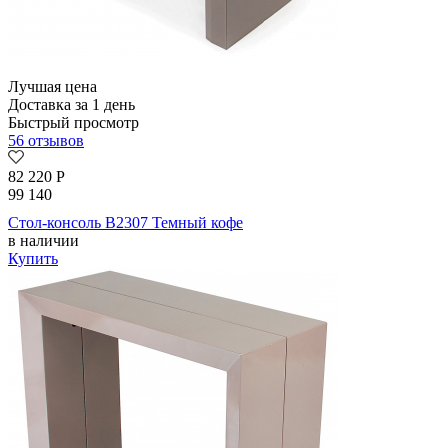
Лучшая цена
Доставка за 1 день
Быстрый просмотр
56 отзывов
82 220
Р
99 140
Стол-консоль B2307 Темный кофе
в наличии
Купить