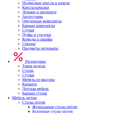
Подвесные кресла и качели
Кресла-качалки
Лежаки и шезлонги
Аксессуары
Обеденные комплекты
Барные комплекты
Стулья
Пуфы и сундуки
Комоды и шкафы
Секции
Предметы интерьера
Распродажа
Товар недели
Столы
Стулья
Мебель из массива
Кровати
Детская мебель
Барные стулья
Мебель оптом
Столы оптом
Журнальные столы оптом
Кухонные столы оптом