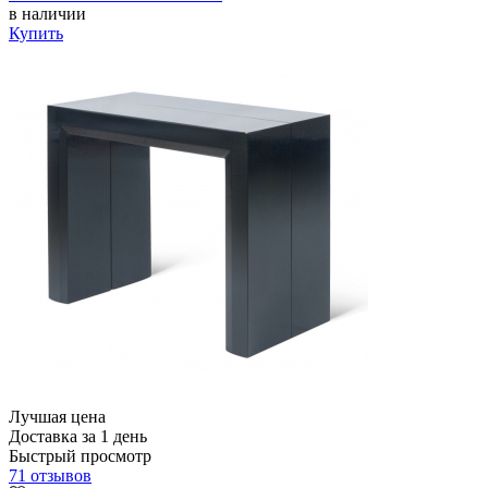
в наличии
Купить
Лучшая цена
Доставка за 1 день
Быстрый просмотр
71 отзывов