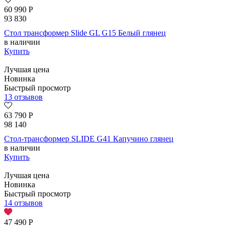
60 990
Р
93 830
Стол трансформер Slide GL G15 Белый глянец
в наличии
Купить
Лучшая цена
Новинка
Быстрый просмотр
13 отзывов
63 790
Р
98 140
Стол-трансформер SLIDE G41 Капучино глянец
в наличии
Купить
Лучшая цена
Новинка
Быстрый просмотр
14 отзывов
47 490
Р