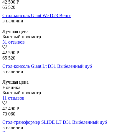
42 590
Р
65 520
Стол-консоль Giant We D23 Венге
в наличии
Лучшая цена
Быстрый просмотр
31 отзывов
42 590
Р
65 520
Стол-консоль Giant Lt D31 Выбеленный дуб
в наличии
Лучшая цена
Новинка
Быстрый просмотр
11 отзывов
47 490
Р
73 060
Стол-трансформер SLIDE LT D31 Выбеленный дуб
в наличии