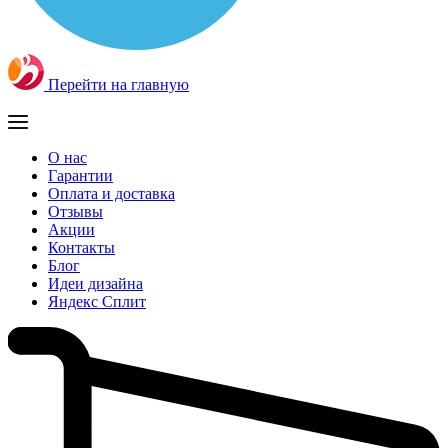
Перейти на главную
О нас
Гарантии
Оплата и доставка
Отзывы
Акции
Контакты
Блог
Идеи дизайна
Яндекс Сплит