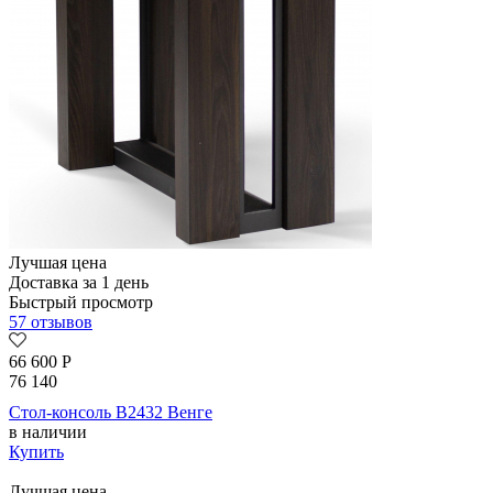
Лучшая цена
Доставка за 1 день
Быстрый просмотр
57 отзывов
66 600
Р
76 140
Стол-консоль B2432 Венге
в наличии
Купить
Лучшая цена