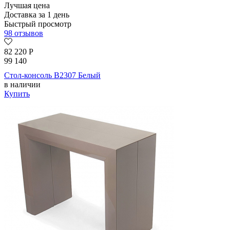
Лучшая цена
Доставка за 1 день
Быстрый просмотр
98 отзывов
82 220
Р
99 140
Стол-консоль B2307 Белый
в наличии
Купить