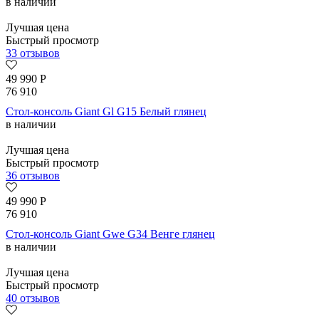
в наличии
Лучшая цена
Быстрый просмотр
33 отзывов
49 990
Р
76 910
Стол-консоль Giant Gl G15 Белый глянец
в наличии
Лучшая цена
Быстрый просмотр
36 отзывов
49 990
Р
76 910
Стол-консоль Giant Gwe G34 Венге глянец
в наличии
Лучшая цена
Быстрый просмотр
40 отзывов