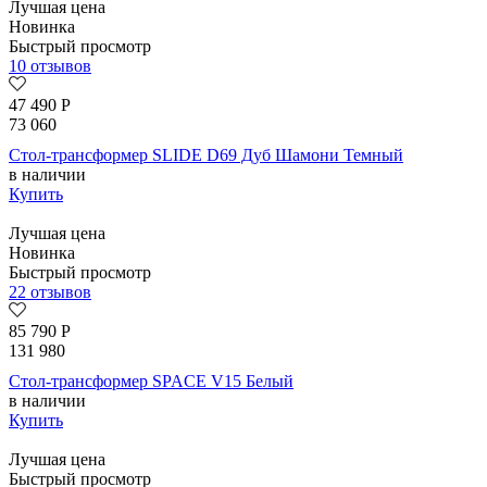
Лучшая цена
Новинка
Быстрый просмотр
10 отзывов
47 490
Р
73 060
Стол-трансформер SLIDE D69 Дуб Шамони Темный
в наличии
Купить
Лучшая цена
Новинка
Быстрый просмотр
22 отзывов
85 790
Р
131 980
Стол-трансформер SPACE V15 Белый
в наличии
Купить
Лучшая цена
Быстрый просмотр