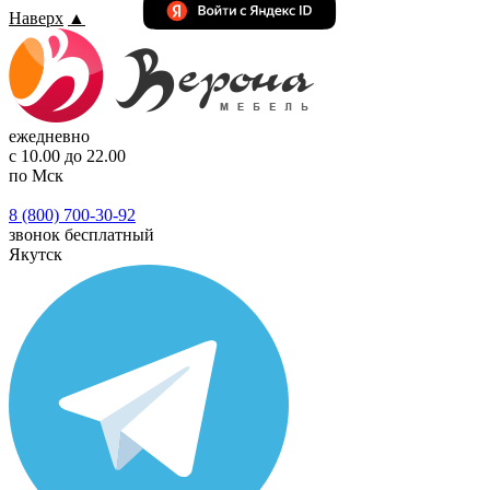
Наверх
▲
ежедневно
с 10.00 до 22.00
по Мск
8 (800) 700-30-92
звонок бесплатный
Якутск